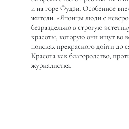
и на горе Фудзи. Особенное вп
жители. «Японцы люди с неверо
безраздельно в строгую эстетик
красоты, которую они ищут во в
поисках прекрасного дойти до с
Красота как благородство, прот
журналистка.