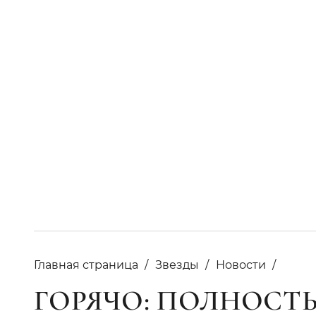
Главная страница
Звезды
Новости
ГОРЯЧО: ПОЛНОС