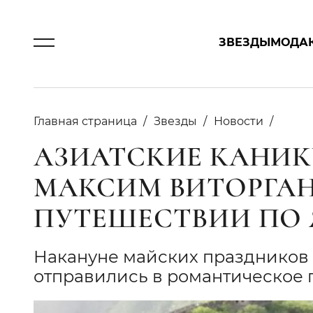
ЗВЕЗДЫ
МОДА
Главная страница
Звезды
Новости
АЗИАТСКИЕ КАНИК
МАКСИМ ВИТОРГАН
ПУТЕШЕСТВИИ ПО
Накануне майских праздников 
отправились в романтическое 