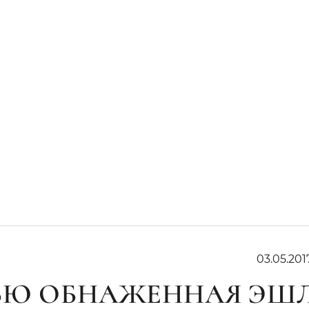
03.05.201
ТЬЮ ОБНАЖЕННАЯ ЭШ