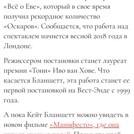
«Всё о Еве», который в свое время
получил рекордное количество
«Оскаров». Сообщается, что работа над
спектаклем начнется весной 2018 года в
Лондоне.
Режиссером постановки станет лауреат
премии «Тони» Иво ван Хове. Что
касается Бланшетт, эта работа станет ее
первой постановкой на Вест-Энде с 1999
года.
А пока Кейт Бланшетт можно увидеть в
новом фильме
«Манифесто», где она