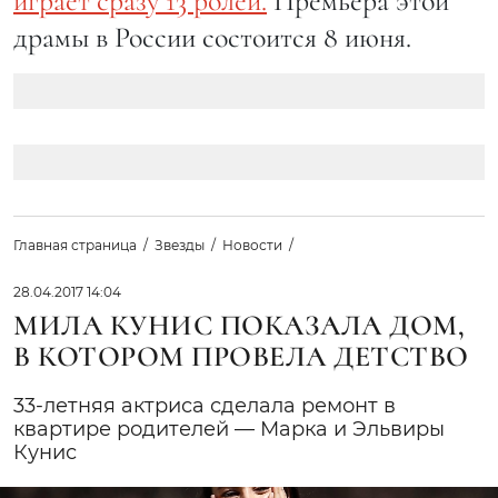
играет сразу 13 ролей.
Премьера этой
драмы в России состоится 8 июня.
Главная страница
Звезды
Новости
28.04.2017 14:04
МИЛА КУНИС ПОКАЗАЛА ДОМ,
В КОТОРОМ ПРОВЕЛА ДЕТСТВО
33-летняя актриса сделала ремонт в
квартире родителей — Марка и Эльвиры
Кунис