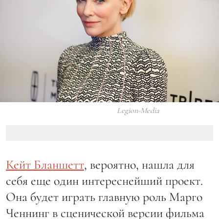
Legion-Media
Кейт Бланшетт
, вероятно, нашла для
себя еще один интереснейший проект.
Она будет играть главную роль Марго
Ченнинг в сценической версии фильма