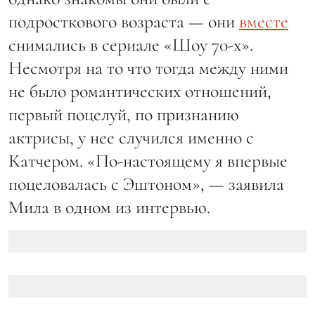
подросткового возраста — они
вместе
снимались в сериале «Шоу 70-х».
Несмотря на то что тогда между ними
не было романтических отношений,
первый поцелуй, по признанию
актрисы, у нее случился именно с
Катчером. «По-настоящему я впервые
поцеловалась с Эштоном», — заявила
Мила в одном из интервью.