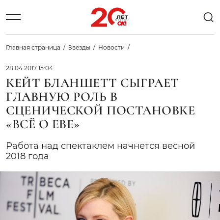
Главная страница
Звезды
Новости
28.04.2017 15:04
КЕЙТ БЛАНШЕТТ СЫГРАЕТ
ГЛАВНУЮ РОЛЬ В
СЦЕНИЧЕСКОЙ ПОСТАНОВКЕ
«ВСЁ О ЕВЕ»
Работа над спектаклем начнется весной
2018 года