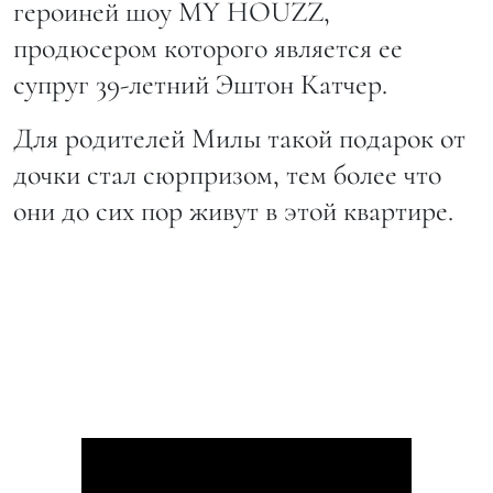
героиней шоу MY HOUZZ,
продюсером которого является ее
супруг 39-летний Эштон Катчер.
Для родителей Милы такой подарок от
дочки стал сюрпризом, тем более что
они до сих пор живут в этой квартире.