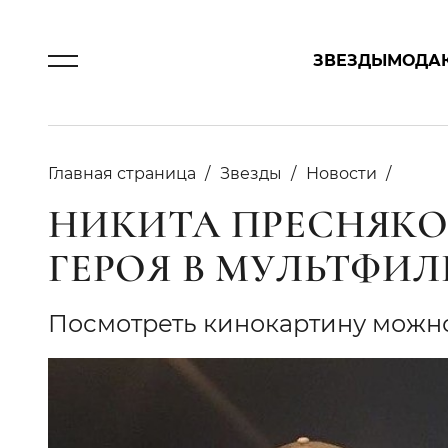
ЗВЕЗДЫ
МОДА
Главная страница
Звезды
Новости
НИКИТА ПРЕСНЯКО
ГЕРОЯ В МУЛЬТФИЛ
Посмотреть кинокартину можно