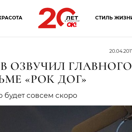
КРАСОТА
СТИЛЬ ЖИЗН
20.04.201
В ОЗВУЧИЛ ГЛАВНОГ
ЬМЕ «РОК ДОГ»
 будет совсем скоро