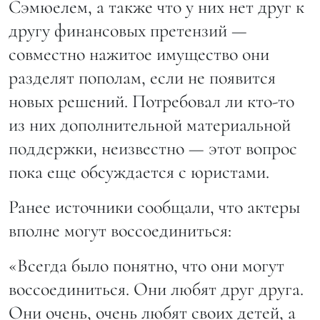
Сэмюелем, а также что у них нет друг к
другу финансовых претензий —
совместно нажитое имущество они
разделят пополам, если не появится
новых решений. Потребовал ли кто-то
из них дополнительной материальной
поддержки, неизвестно — этот вопрос
пока еще обсуждается с юристами.
Ранее источники сообщали, что актеры
вполне могут воссоединиться:
«Всегда было понятно, что они могут
воссоединиться. Они любят друг друга.
Они очень, очень любят своих детей, а