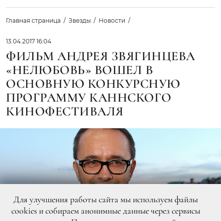
Главная страница
Звезды
Новости
13.04.2017 16:04
ФИЛЬМ АНДРЕЯ ЗВЯГИНЦЕВА
«НЕЛЮБОВЬ» ВОШЕЛ В
ОСНОВНУЮ КОНКУРСНУЮ
ПРОГРАММУ КАННСКОГО
КИНОФЕСТИВАЛЯ
Для улучшения работы сайта мы используем файлы
cookies и собираем анонимные данные через сервисы