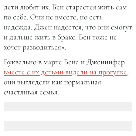
дети любят их. Бен старается жить сам
по себе. Они не вместе, но есть
надежда. Джен надеется, что они смогут
и дальше жить в браке. Бен тоже не
хочет разводиться».
Буквально в марте Бена и Дженнифер
вместе с их детьми видели на прогулке
,
они выглядели как нормальная
счастливая семья.