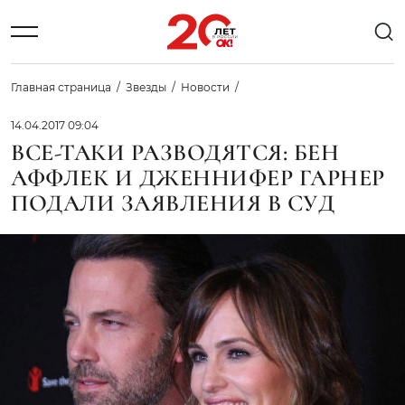
Главная страница
Звезды
Новости
14.04.2017 09:04
ВСЕ-ТАКИ РАЗВОДЯТСЯ: БЕН
АФФЛЕК И ДЖЕННИФЕР ГАРНЕР
ПОДАЛИ ЗАЯВЛЕНИЯ В СУД