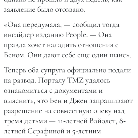
заявление было отозвано.
«Она передумала, — сообщил тогда
инсайдер изданию People. — Она
правда хочет наладить отношения с
Беном. Они дают себе еще один шанс».
Теперь оба супруга официально подали
на развод. Порталу TMZ удалось
ознакомиться с документами и
выяснить, что Бен и Джен запрашивают
разрешение на совместную опеку над
тремя детьми — 11-летней Вайолет, 8-
летней Серафиной и 5-летним