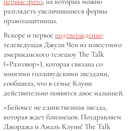
первые фото
, на которых можно
разглядеть увеличившиеся формы
правозащитницы.
Вскоре и первое
подтверждение
:
телеведущая Джули Чен из известного
американского телешоу The Talk
(«Разговор»), которая связана со
многими голливудскими звездами,
сообщила, что в семье Клуни
действительно появятся двое малышей.
«Бейонсе не единственная звезда,
которая ждет близнецов. Поздравляем
Джорджа и Амаль Клуни! The Talk