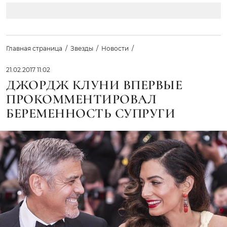
Главная страница
Звезды
Новости
21.02.2017 11:02
ДЖОРДЖ КЛУНИ ВПЕРВЫЕ
ПРОКОММЕНТИРОВАЛ
БЕРЕМЕННОСТЬ СУПРУГИ