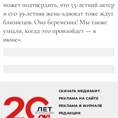
может подтвердить, что 55-летний актер
и его 39-летняя жена-адвокат тоже ждут
близнецов. Она беременна! Мы также
узнали, когда это произойдет — в
июне».
СКАЧАТЬ МЕДИАКИТ
РЕКЛАМА НА САЙТЕ
РЕКЛАМА В ЖУРНАЛЕ
РЕДАКЦИЯ