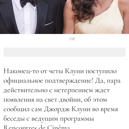
DR
Наконец-то от четы Клуни поступило
официальное подтверждение! Да, пара
действительно с нетерпением ждет
появления на свет двойни, об этом
сообщил сам Джордж Клуни во время
беседы с ведущим программы
Rencontres de Cinéma.