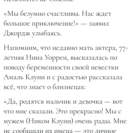
«Мы безумно счастливы. Нас ждет
большое приключение!» — заявил
Джордж улыбаясь.
Напомним, что недавно мать актера, 77-
летняя Нина Уоррен, высказалась по
поводу беременности своей невестки
Амаль Клуни и с радостью рассказала
всё, что знает о близнецах:
«Да, родятся мальчик и девочка — вот
что мне сказали. Это прекрасно! Мы с
мужем (Ником Клуни) очень рады. Мне
не сообщили их имена — это личное