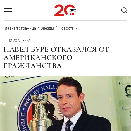
Главная страница
Звезды
Новости
21.02.2017 13:02
ПАВЕЛ БУРЕ ОТКАЗАЛСЯ ОТ
АМЕРИКАНСКОГО
ГРАЖДАНСТВА