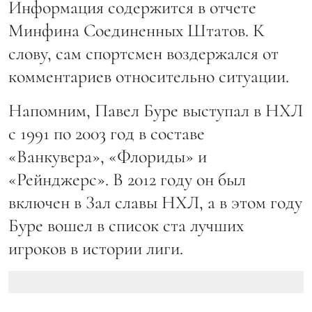
Информация содержится в отчете
Минфина Соединенных Штатов. К
слову, сам спортсмен воздержался от
комментариев относительно ситуации.
Напомним, Павел Буре выступал в НХЛ
с 1991 по 2003 год в составе
«Ванкувера», «Флориды» и
«Рейнджерс». В 2012 году он был
включен в Зал славы НХЛ, а в этом году
Буре вошел в список ста лучших
игроков в истории лиги.