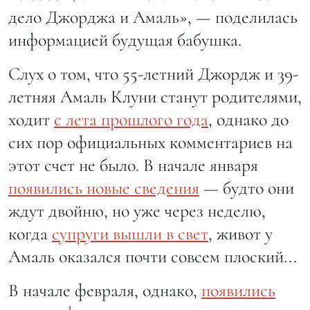
дело Джорджа и Амаль», — поделилась
информацией будущая бабушка.
Слух о том, что 55-летний Джордж и 39-
летняя Амаль Клуни станут родителями,
ходит
с лета прошлого года
, однако до
сих пор официальных комментариев на
этот счет не было. В начале января
появились новые сведения
— будто они
ждут двойню, но уже через неделю,
когда
супруги вышли в свет
, живот у
Амаль оказался почти совсем плоский...
В начале февраля, однако,
появились