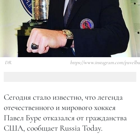
DR
https://www.instagram.com/pavelbur
Сегодня стало известно, что легенда
отечественного и мирового хоккея
Павел Буре отказался от гражданства
США, сообщает Russia Today.