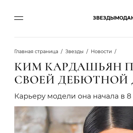
ЗВЕЗДЫ
МОДА
Главная страница
Звезды
Новости
КИМ КАРДАШЬЯН П
СВОЕЙ ДЕБЮТНОЙ
Карьеру модели она начала в 8 