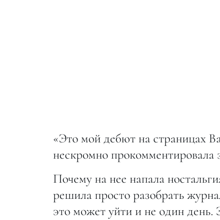
«Это мой дебют на страницах Ba
нескромно прокомментировала 
Почему на нее напала ностальги
решила просто разобрать журнал
это может уйти и не один день.