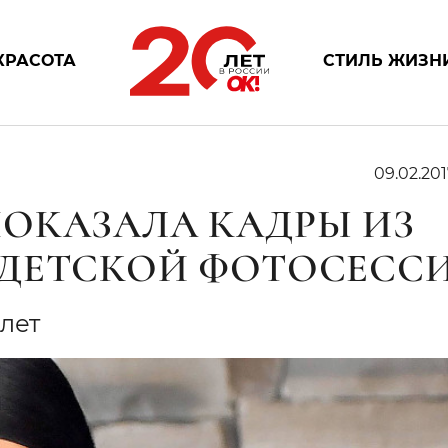
КРАСОТА
СТИЛЬ ЖИЗН
09.02.201
ОКАЗАЛА КАДРЫ ИЗ
 ДЕТСКОЙ ФОТОСЕСС
лет