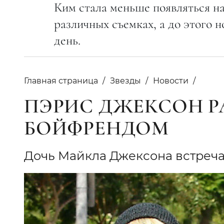
Ким стала меньше появляться на
различных съемках, а до этого н
день.
Главная страница
Звезды
Новости
ПЭРИС ДЖЕКСОН Р
БОЙФРЕНДОМ
Дочь Майкла Джексона встреча