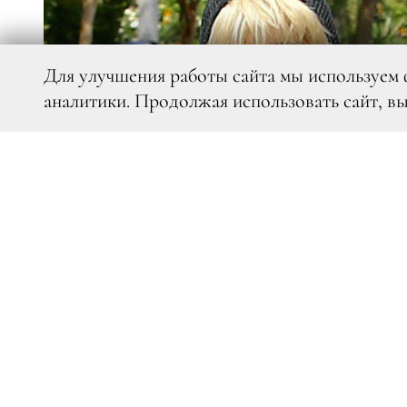
Для улучшения работы сайта мы используем 
аналитики. Продолжая использовать сайт, в