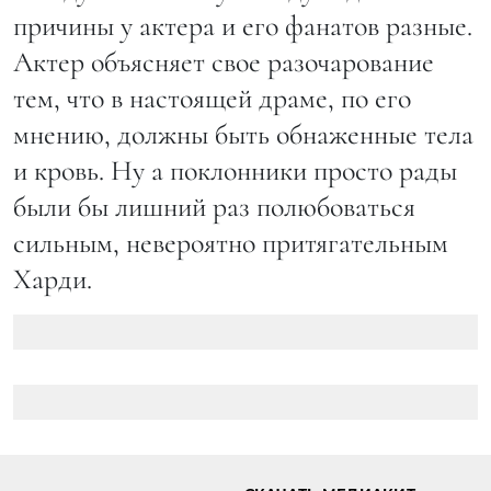
причины у актера и его фанатов разные.
Актер объясняет свое разочарование
тем, что в настоящей драме, по его
мнению, должны быть обнаженные тела
и кровь. Ну а поклонники просто рады
были бы лишний раз полюбоваться
сильным, невероятно притягательным
Харди.