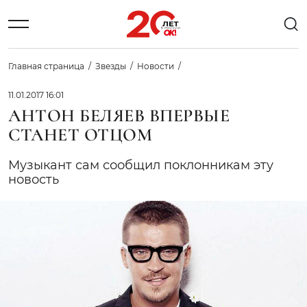
Главная страница
Звезды
Новости
11.01.2017 16:01
АНТОН БЕЛЯЕВ ВПЕРВЫЕ
СТАНЕТ ОТЦОМ
Музыкант сам сообщил поклонникам эту
новость