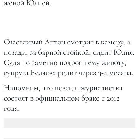
женой Юлией.
Счастливый Антон смотрит в камеру, а
позади, за барной стойкой, сидит Юлия.
Судя по заметно подросшему животу,
супруга Беляева родит через 3-4 месяца.
Напомним, что певец и журналистка
состоят в официальном браке с 2012
года.