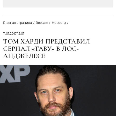
Главная страница
Звезды
Новости
11.01.2017 15:01
ТОМ ХАРДИ ПРЕДСТАВИЛ
СЕРИАЛ «ТАБУ» В ЛОС-
АНДЖЕЛЕСЕ