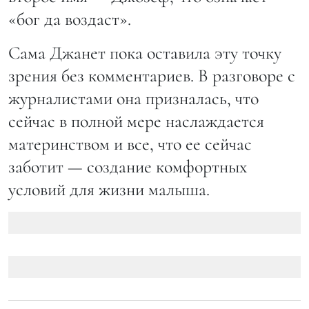
«бог да воздаст».
Сама Джанет пока оставила эту точку
зрения без комментариев. В разговоре с
журналистами она призналась, что
сейчас в полной мере наслаждается
материнством и все, что ее сейчас
заботит — создание комфортных
условий для жизни малыша.