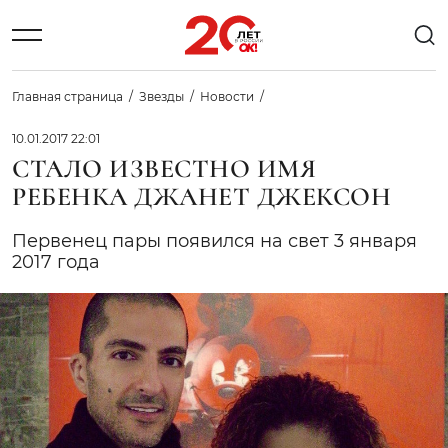
Главная страница
Звезды
Новости
10.01.2017 22:01
СТАЛО ИЗВЕСТНО ИМЯ
РЕБЕНКА ДЖАНЕТ ДЖЕКСОН
Первенец пары появился на свет 3 января
2017 года