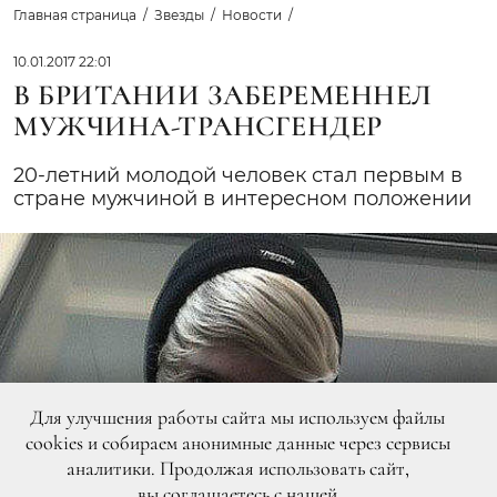
Главная страница
Звезды
Новости
10.01.2017 22:01
В БРИТАНИИ ЗАБЕРЕМЕННЕЛ
МУЖЧИНА-ТРАНСГЕНДЕР
20-летний молодой человек стал первым в
стране мужчиной в интересном положении
Для улучшения работы сайта мы используем файлы
cookies и собираем анонимные данные через сервисы
аналитики. Продолжая использовать сайт,
вы
соглашаетесь
с нашей