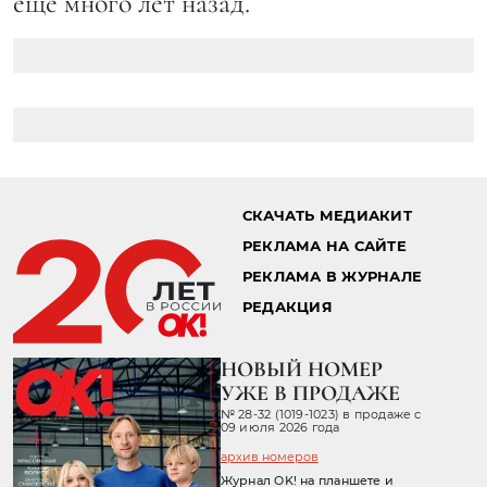
еще много лет назад.
СКАЧАТЬ МЕДИАКИТ
РЕКЛАМА НА САЙТЕ
РЕКЛАМА В ЖУРНАЛЕ
РЕДАКЦИЯ
НОВЫЙ НОМЕР
УЖЕ В ПРОДАЖЕ
№ 28-32 (1019-1023) в продаже с
09 июля 2026 года
архив номеров
Журнал OK! на планшете и