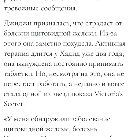
тревожные сообщения.
Джиджи призналась, что страдает от
болезни щитовидной железы. Из-за
этого она заметно похудела. Активная
терапия длится у Хадид уже два года,
она вынуждена постоянно принимать
таблетки. Но, несмотря на это, она не
перестает работать, а недавно и вовсе
стала одной из звезд показа Victoria’s
Secret.
«У меня обнаружили заболевание
щитовидной железы, болезнь