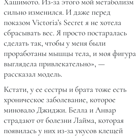
Хашимото. Из-за этого мой метаболизм
сильно изменился. И даже перед
показом Victoria’s Secret я не хотела
сбрасывать вес. Я просто постаралась
сделать так, чтобы у меня были
проработаны мышцы тела, и моя фигура
выглядела привлекательно», —
рассказал модель.
Кстати, у ее сестры и брата тоже есть
хроническое заболевание, которое
миновало Джиджи. Белла и Анвар
страдают от болезни Лайма, которая
появилась у них из-за укусов клещей