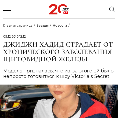
Главная страница
Звезды
Новости
09.12.2016 12:12
ДЖИДЖИ ХАДИД СТРАДАЕТ ОТ
ХРОНИЧЕСКОГО ЗАБОЛЕВАНИЯ
ЩИТОВИДНОЙ ЖЕЛЕЗЫ
Модель призналась, что из-за этого ей было
непросто готовиться к шоу Victoria’s Secret