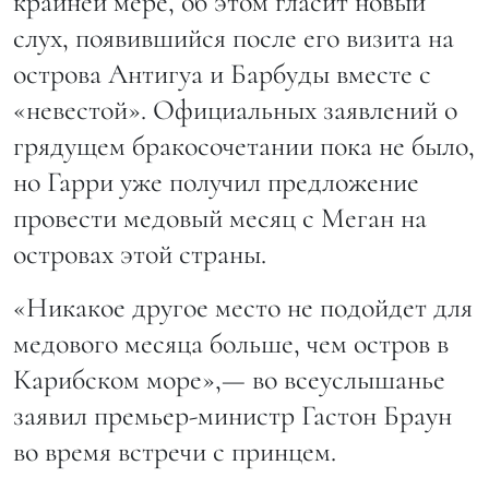
крайней мере, об этом гласит новый
слух, появившийся после его визита на
острова Антигуа и Барбуды вместе с
«невестой». Официальных заявлений о
грядущем бракосочетании пока не было,
но Гарри уже получил предложение
провести медовый месяц с Меган на
островах этой страны.
«Никакое другое место не подойдет для
медового месяца больше, чем остров в
Карибском море»,— во всеуслышанье
заявил премьер-министр Гастон Браун
во время встречи с принцем.