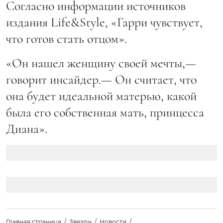
Согласно информации источников
издания Life&Style, «Гарри чувствует,
что готов стать отцом».
«Он нашел женщину своей мечты,—
говорит инсайдер.— Он считает, что
она будет идеальной матерью, какой
была его собственная мать, принцесса
Диана».
Главная страница
Звезды
Новости