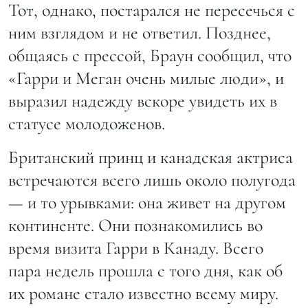
Тот, однако, постарался не пересечься с
ним взглядом и не ответил. Позднее,
общаясь с прессой, Браун сообщил, что
«Гарри и Меган очень милые люди», и
выразил надежду вскоре увидеть их в
статусе молодоженов.
Британский принц и канадская актриса
встречаются всего лишь около полугода
— и то урывками: она живет на другом
континенте. Они познакомились во
время визита Гарри в Канаду. Всего
пара недель прошла с того дня, как об
их романе стало известно всему миру.