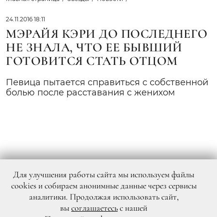
24.11.2016 18:11
МЭРАЙЯ КЭРИ ДО ПОСЛЕДНЕГО
НЕ ЗНАЛА, ЧТО ЕЕ БЫВШИЙ
ГОТОВИТСЯ СТАТЬ ОТЦОМ
Певица пытается справиться с собственной
болью после расставания с женихом
Для улучшения работы сайта мы используем файлы
cookies и собираем анонимные данные через сервисы
аналитики. Продолжая использовать сайт,
вы
соглашаетесь
с нашей