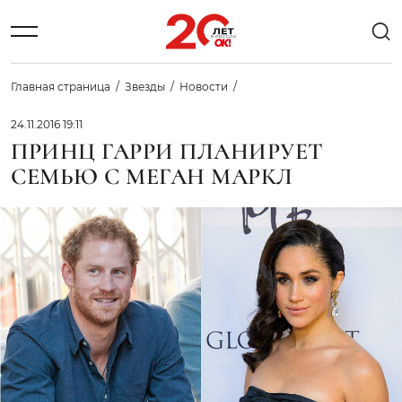
Главная страница
Звезды
Новости
24.11.2016 19:11
ПРИНЦ ГАРРИ ПЛАНИРУЕТ
СЕМЬЮ С МЕГАН МАРКЛ