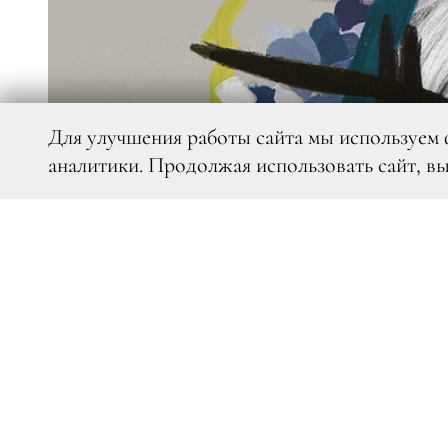
Для улучшения работы сайта мы используем 
аналитики. Продолжая использовать сайт, в