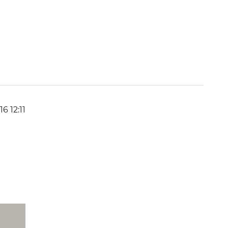
16 12:11