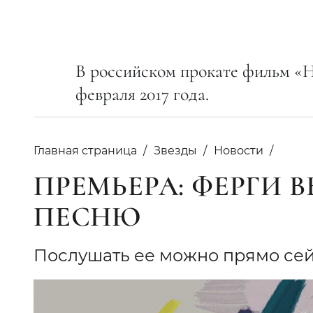
В российском прокате фильм «Н
февраля 2017 года.
Главная страница
Звезды
Новости
ПРЕМЬЕРА: ФЕРГИ
ПЕСНЮ
Послушать ее можно прямо сей