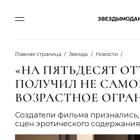
ЗВЕЗДЫ
МОДА
Главная страница
Звезды
Новости
«НА ПЯТЬДЕСЯТ ОТ
ПОЛУЧИЛ НЕ САМО
ВОЗРАСТНОЕ ОГРА
Создатели фильма признались,
сцен эротического содержани