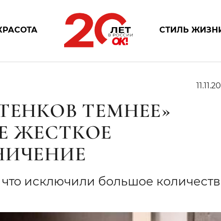
КРАСОТА
СТИЛЬ ЖИЗН
11.11.20
ТЕНКОВ ТЕМНЕЕ»
Е ЖЕСТКОЕ
НИЧЕНИЕ
 что исключили большое количеств
я