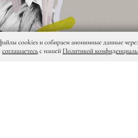
файлы cookies и собираем анонимные данные чере
ы
соглашаетесь
с нашей
Политикой конфиденциаль