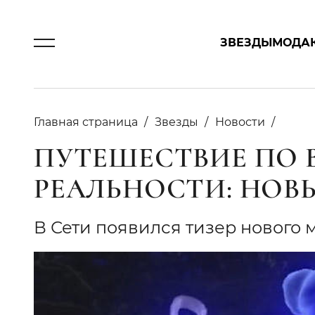
ЗВЕЗДЫ
МОДА
Главная страница
Звезды
Новости
ПУТЕШЕСТВИЕ ПО 
РЕАЛЬНОСТИ: НОВ
В Сети появился тизер нового