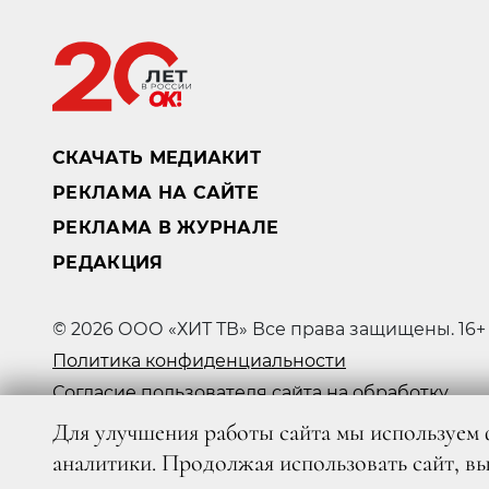
СКАЧАТЬ МЕДИАКИТ
РЕКЛАМА НА САЙТЕ
РЕКЛАМА В ЖУРНАЛЕ
РЕДАКЦИЯ
© 2026 ООО «ХИТ ТВ» Все права защищены. 16+
Политика конфиденциальности
Согласие пользователя сайта на обработку
персональных данных
Для улучшения работы сайта мы используем 
аналитики. Продолжая использовать сайт, в