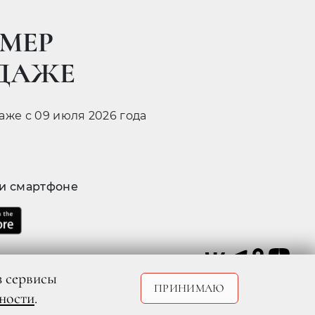
МЕР
ОДАЖЕ
даже с 09 июля 2026 года
 и смартфоне
з сервисы
ПРИНИМАЮ
ности
.