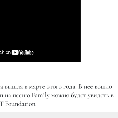
a вышла в марте этого года. В нее вошло
п на песню Family можно будет увидеть в
 Foundation.