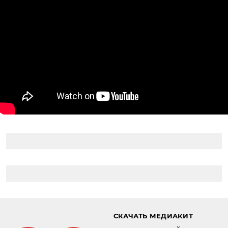
СКАЧАТЬ МЕДИАКИТ