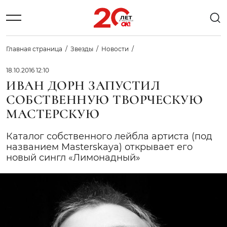
Главная страница
Звезды
Новости
18.10.2016 12:10
ИВАН ДОРН ЗАПУСТИЛ
СОБСТВЕННУЮ ТВОРЧЕСКУЮ
МАСТЕРСКУЮ
Каталог собственного лейбла артиста (под
названием Masterskaya) открывает его
новый сингл «Лимонадный»