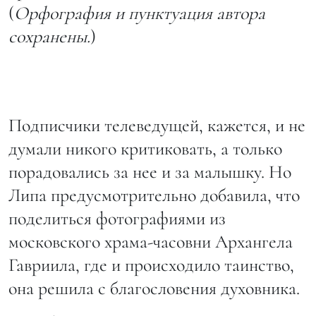
(
Орфография и пунктуация автора
сохранены.
)
Подписчики телеведущей, кажется, и не
думали никого критиковать, а только
порадовались за нее и за малышку. Но
Липа предусмотрительно добавила, что
поделиться фотографиями из
московского храма-часовни Архангела
Гавриила, где и происходило таинство,
она решила с благословения духовника.