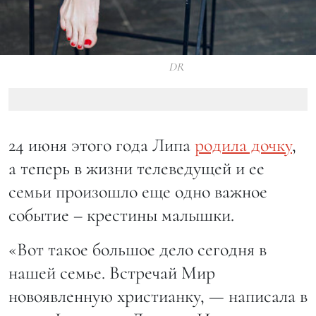
DR
24 июня этого года Липа
родила дочку
,
а теперь в жизни телеведущей и ее
семьи произошло еще одно важное
событие – крестины малышки.
«Вот такое большое дело сегодня в
нашей семье. Встречай Мир
новоявленную христианку, — написала в