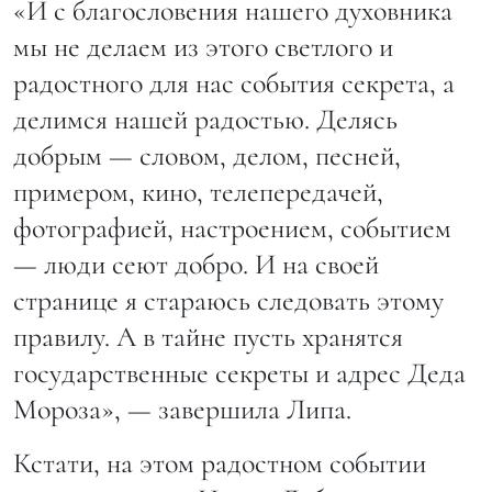
«И с благословения нашего духовника
мы не делаем из этого светлого и
радостного для нас события секрета, а
делимся нашей радостью. Делясь
добрым — словом, делом, песней,
примером, кино, телепередачей,
фотографией, настроением, событием
— люди сеют добро. И на своей
странице я стараюсь следовать этому
правилу. А в тайне пусть хранятся
государственные секреты и адрес Деда
Мороза», — завершила Липа.
Кстати, на этом радостном событии