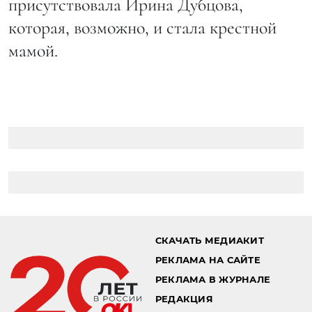
присутствовала Ирина Дубцова,
которая, возможно, и стала крестной
мамой.
СКАЧАТЬ МЕДИАКИТ
РЕКЛАМА НА САЙТЕ
РЕКЛАМА В ЖУРНАЛЕ
РЕДАКЦИЯ