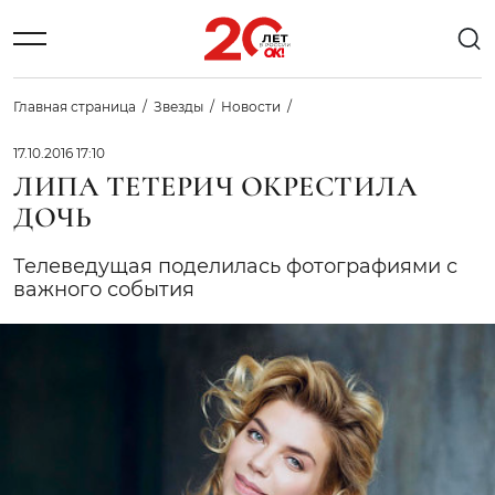
Главная страница
Звезды
Новости
17.10.2016 17:10
ЛИПА ТЕТЕРИЧ ОКРЕСТИЛА
ДОЧЬ
Телеведущая поделилась фотографиями с
важного события