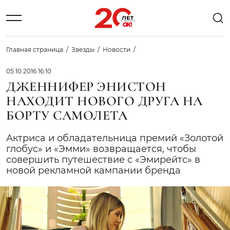
Главная страница
Звезды
Новости
05.10.2016 16:10
ДЖЕННИФЕР ЭНИСТОН
НАХОДИТ НОВОГО ДРУГА НА
БОРТУ САМОЛЕТА
Актриса и обладательница премий «Золотой
глобус» и «Эмми» возвращается, чтобы
совершить путешествие с «Эмирейтс» в
новой рекламной кампании бренда