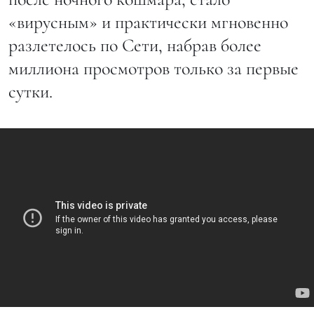
«вирусным» и практически мгновенно
разлетелось по Сети, набрав более
миллиона просмотров только за первые
сутки.