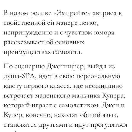
В новом ролике «Эмирейтс» актриса в
свойственной ей манере легко,
непринужденно и с чувством юмора
рассказывает об основных
преимуществах самолета.
По сценарию Дженнифер, выйдя из
душа-SPA, идет в свою персональную
каюту первого класса, где неожиданно
встречает маленького мальчика Купера,
который играет с самолетиком. Джен и
Купер, конечно, находят общий язык,
становятся друзьями и идут прогуляться