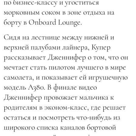
по бизнес-классу и угоститься
морковным соком в зоне отдыха на
борту в Onboard Lounge.
Сидя на лестнице между нижней и
верхней палубами лайнера, Купер
рассказывает Дженнифер о том, что он
мечтает стать пилотом лучшего в мире
самолета, и показывает ей игрушечную
модель А380. В финале видео
Дженнифер провожает мальчика к
родителям в эконом-класс, где решает
остаться и посмотреть что-нибудь из
широкого списка каналов бортовой