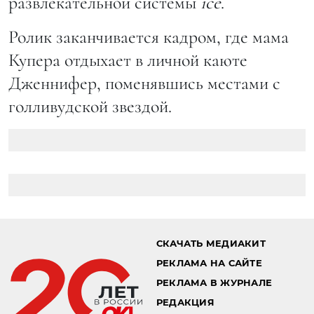
развлекательной системы
ice
.
Ролик заканчивается кадром, где мама
Купера отдыхает в личной каюте
Дженнифер, поменявшись местами с
голливудской звездой.
СКАЧАТЬ МЕДИАКИТ
РЕКЛАМА НА САЙТЕ
РЕКЛАМА В ЖУРНАЛЕ
РЕДАКЦИЯ