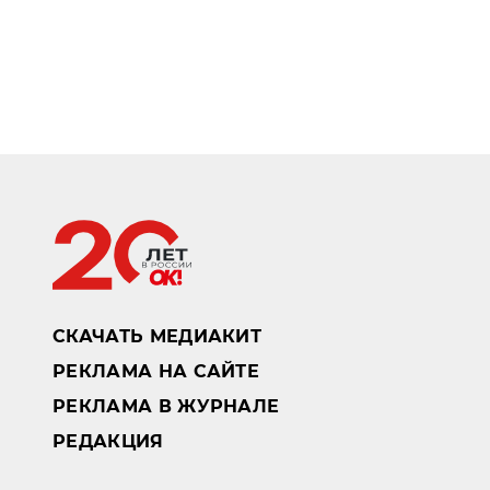
СКАЧАТЬ МЕДИАКИТ
РЕКЛАМА НА САЙТЕ
РЕКЛАМА В ЖУРНАЛЕ
РЕДАКЦИЯ