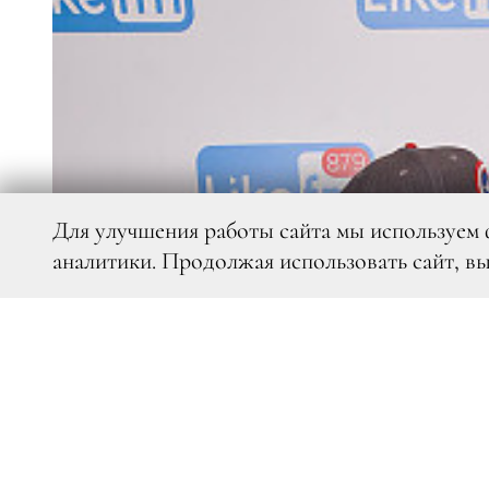
Для улучшения работы сайта мы используем 
аналитики. Продолжая использовать сайт, в