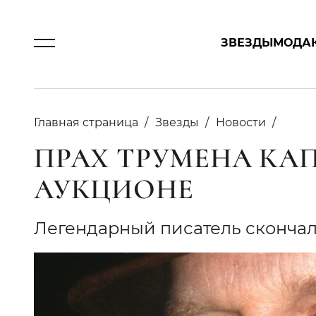
ЗВЕЗДЫ
МОДА
Главная страница
Звезды
Новости
ПРАХ ТРУМЕНА КА
АУКЦИОНЕ
Легендарный писатель скончалс