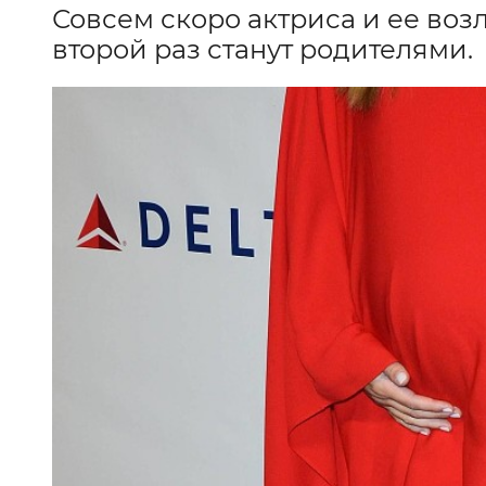
Совсем скоро актриса и ее во
второй раз станут родителями.