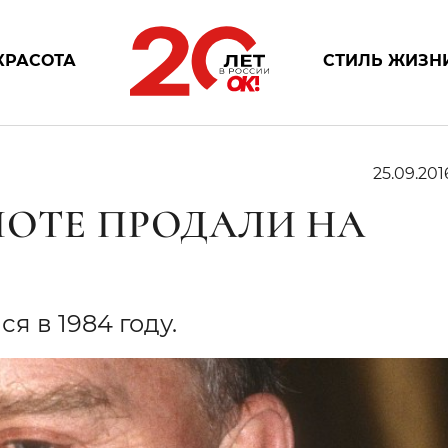
КРАСОТА
СТИЛЬ ЖИЗН
25.09.201
ПОТЕ ПРОДАЛИ НА
я в 1984 году.