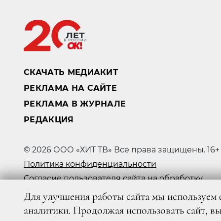
СКАЧАТЬ МЕДИАКИТ
РЕКЛАМА НА САЙТЕ
РЕКЛАМА В ЖУРНАЛЕ
РЕДАКЦИЯ
© 2026 ООО «ХИТ ТВ» Все права защищены. 16+
Политика конфиденциальности
Согласие пользователя сайта на обработку
персональных данных
Для улучшения работы сайта мы используем 
аналитики. Продолжая использовать сайт, в