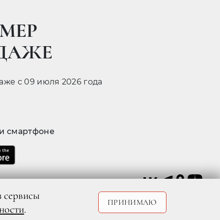
МЕР
ОДАЖЕ
даже с 09 июля 2026 года
 и смартфоне
з сервисы
ПРИНИМАЮ
ности
.