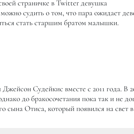
воей страничке в Twitter девушка
 можно судить о том, что пара ожидает дев
виться стать старшим братом малышки.
Джейсон Судейкис вместе с 2011 года. В 2
однако до бракосочетания пока так и не до
 сына Отиса, который появился на свет в