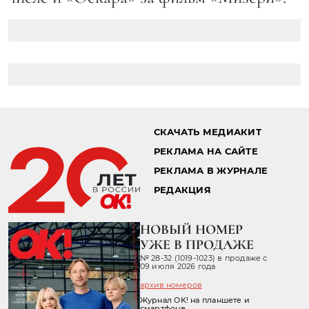
СКАЧАТЬ МЕДИАКИТ
РЕКЛАМА НА САЙТЕ
РЕКЛАМА В ЖУРНАЛЕ
РЕДАКЦИЯ
НОВЫЙ НОМЕР
УЖЕ В ПРОДАЖЕ
№ 28-32 (1019-1023) в продаже с
09 июля 2026 года
архив номеров
Журнал OK! на планшете и
смартфоне