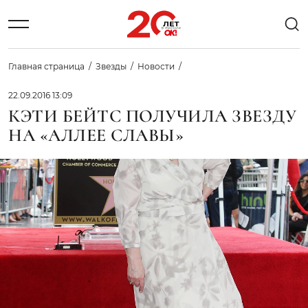
Главная страница
Звезды
Новости
22.09.2016 13:09
КЭТИ БЕЙТС ПОЛУЧИЛА ЗВЕЗДУ
НА «АЛЛЕЕ СЛАВЫ»