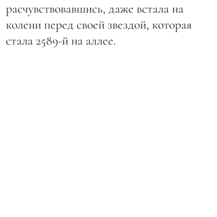
расчувствовавшись, даже встала на
колени перед своей звездой, которая
стала 2589-й на аллее.