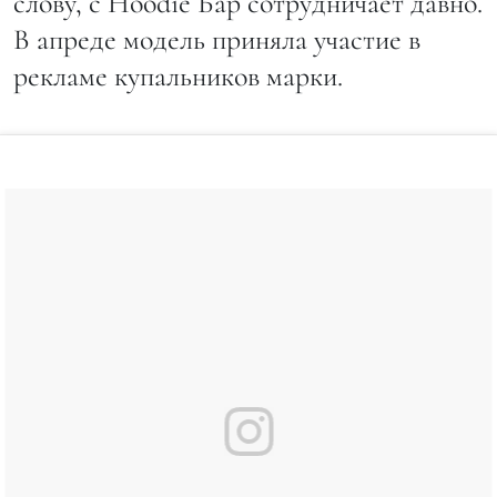
слову, с Hoodie Бар сотрудничает давно.
В апреде модель приняла участие в
рекламе купальников марки.