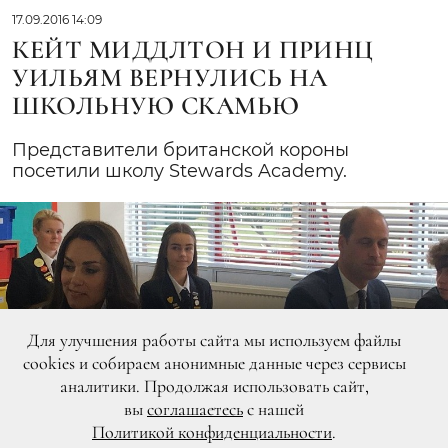
17.09.2016 14:09
КЕЙТ МИДДЛТОН И ПРИНЦ
УИЛЬЯМ ВЕРНУЛИСЬ НА
ШКОЛЬНУЮ СКАМЬЮ
Представители британской короны
посетили школу Stewards Academy.
Для улучшения работы сайта мы используем файлы
cookies и собираем анонимные данные через сервисы
аналитики. Продолжая использовать сайт,
вы
соглашаетесь
с нашей
Политикой конфиденциальности
.