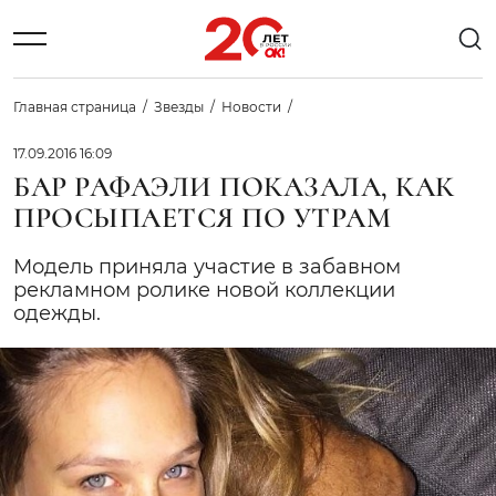
Главная страница
Звезды
Новости
17.09.2016 16:09
БАР РАФАЭЛИ ПОКАЗАЛА, КАК
ПРОСЫПАЕТСЯ ПО УТРАМ
Модель приняла участие в забавном
рекламном ролике новой коллекции
одежды.