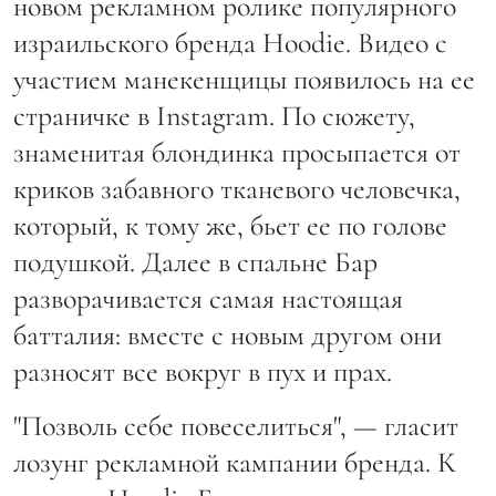
новом рекламном ролике популярного
израильского бренда Hoodie. Видео с
участием манекенщицы появилось на ее
страничке в Instagram. По сюжету,
знаменитая блондинка просыпается от
криков забавного тканевого человечка,
который, к тому же, бьет ее по голове
подушкой. Далее в спальне Бар
разворачивается самая настоящая
батталия: вместе с новым другом они
разносят все вокруг в пух и прах.
"Позволь себе повеселиться", — гласит
лозунг рекламной кампании бренда. К