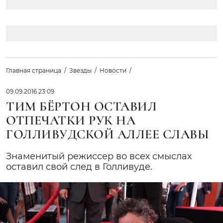
Главная страница
Звезды
Новости
09.09.2016 23:09
ТИМ БЁРТОН ОСТАВИЛ
ОТПЕЧАТКИ РУК НА
ГОЛЛИВУДСКОЙ АЛЛЕЕ СЛАВЫ
Знаменитый режиссер во всех смыслах
оставил свой след в Голливуде.