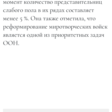
момент количество представительниц
слабого пола в их рядах составляет
менее 5 %. Она также отметила, что
реформирование миротворческих войск
является одной из приоритетных задач
ООН.