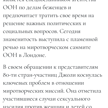
ООН по делам беженцев и
предпочитает тратить свое время на
решение важных политических и
социальных вопросов. Сегодня
знаменитость выступила с пламенной
речью на миротворческом саммите
ООН в Лондоне.
В своем обращении к представителям
80-ти стран-участниц Джоли коснулась
ключевых проблем в отношении
миротворческих миссий. Она отметила
участившиеся случаи сексуального
насилия против женщин и детей со