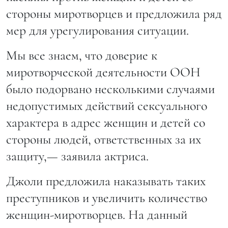
стороны миротворцев и предложила ряд
мер для урегулирования ситуации.
Мы все знаем, что доверие к
миротворческой деятельности ООН
было подорвано несколькими случаями
недопустимых действий сексуального
характера в адрес женщин и детей со
стороны людей, ответственных за их
защиту,— заявила актриса.
Джоли предложила наказывать таких
преступников и увеличить количество
женщин-миротворцев. На данный