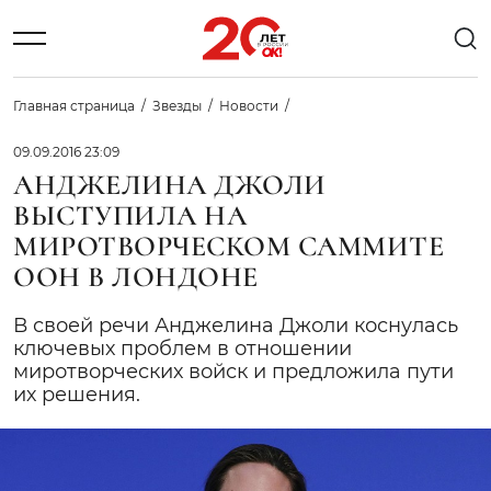
Главная страница
Звезды
Новости
09.09.2016 23:09
АНДЖЕЛИНА ДЖОЛИ
ВЫСТУПИЛА НА
МИРОТВОРЧЕСКОМ САММИТЕ
ООН В ЛОНДОНЕ
В своей речи Анджелина Джоли коснулась
ключевых проблем в отношении
миротворческих войск и предложила пути
их решения.