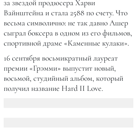
за звездой продюсера Харви
Вайнштейна и стала 2588 по счету. Что
весьма символично: не так давно Ашер
сыграл боксера в одном из его фильмов,
спортивной драме «Каменные кулаки».
16 сентября восьмикратный лауреат
премии «Грэмми» выпустит новый,
восьмой, студийный альбом, который
получил название Hard II Love.