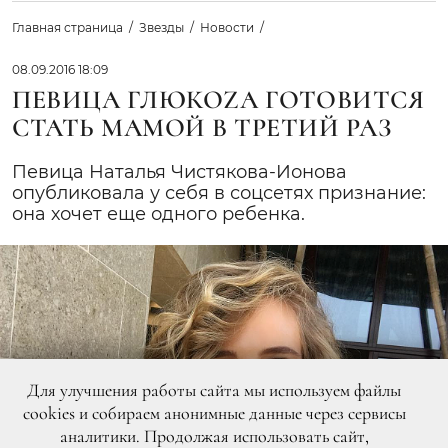
Главная страница
Звезды
Новости
08.09.2016 18:09
ПЕВИЦА ГЛЮКОZА ГОТОВИТСЯ
СТАТЬ МАМОЙ В ТРЕТИЙ РАЗ
Певица Наталья Чистякова-Ионова
опубликовала у себя в соцсетях признание:
она хочет еще одного ребенка.
Для улучшения работы сайта мы используем файлы
cookies и собираем анонимные данные через сервисы
аналитики. Продолжая использовать сайт,