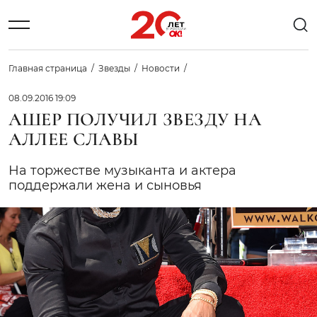
Главная страница
Звезды
Новости
08.09.2016 19:09
АШЕР ПОЛУЧИЛ ЗВЕЗДУ НА
АЛЛЕЕ СЛАВЫ
На торжестве музыканта и актера
поддержали жена и сыновья