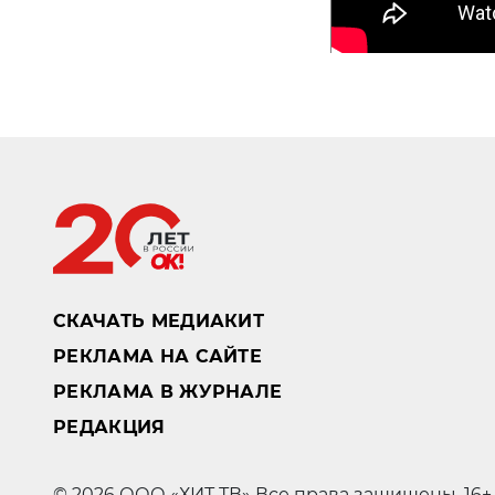
СКАЧАТЬ МЕДИАКИТ
РЕКЛАМА НА САЙТЕ
РЕКЛАМА В ЖУРНАЛЕ
РЕДАКЦИЯ
© 2026 ООО «ХИТ ТВ» Все права защищены. 16+