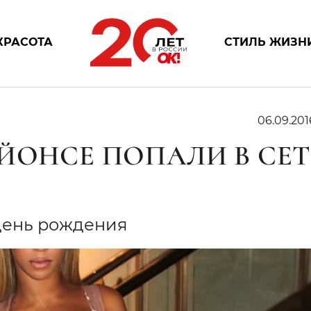
КРАСОТА
СТИЛЬ ЖИЗН
06.09.201
ЙОНСЕ ПОПАЛИ В СЕТ
день рождения