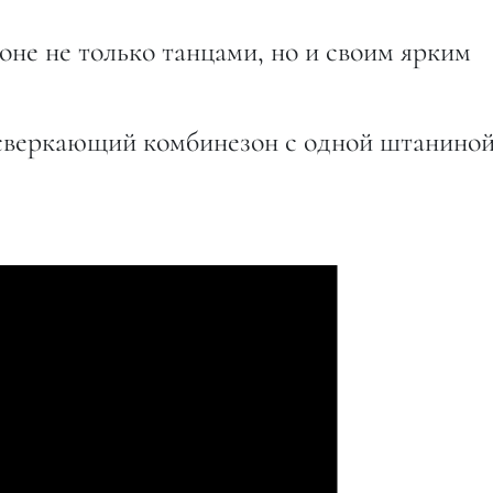
не не только танцами, но и своим ярким
сверкающий комбинезон с одной штаниной