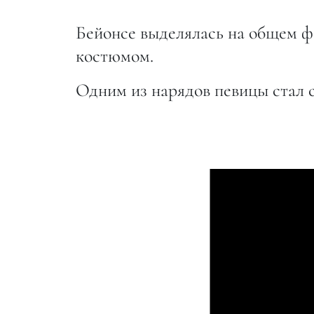
Бейонсе выделялась на общем фо
костюмом.
Одним из нарядов певицы стал 