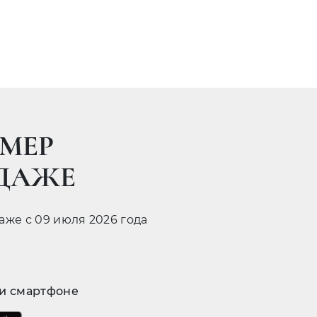
МЕР
ОДАЖЕ
даже с 09 июля 2026 года
 и смартфоне