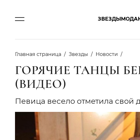
ЗВЕЗДЫ
МОДА
Главная страница
Звезды
Новости
ГОРЯЧИЕ ТАНЦЫ БЕ
(ВИДЕО)
Певица весело отметила свой 