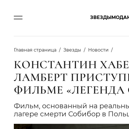
ЗВЕЗДЫ
МОДА
Главная страница
Звезды
Новости
КОНСТАНТИН ХАБЕ
ЛАМБЕРТ ПРИСТУП
ФИЛЬМЕ «ЛЕГЕНДА 
Фильм, основанный на реальны
лагере смерти Собибор в Поль