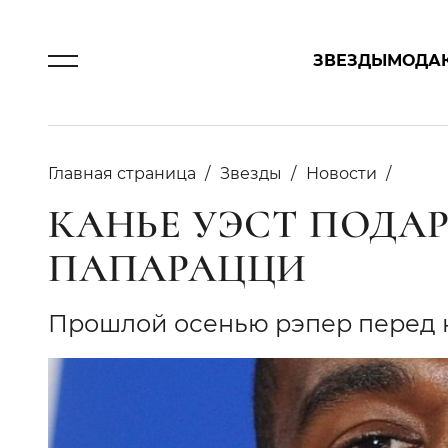
ЗВЕЗДЫ
МОДА
Главная страница
Звезды
Новости
КАНЬЕ УЭСТ ПОДА
ПАПАРАЦЦИ
Прошлой осенью рэпер перед 