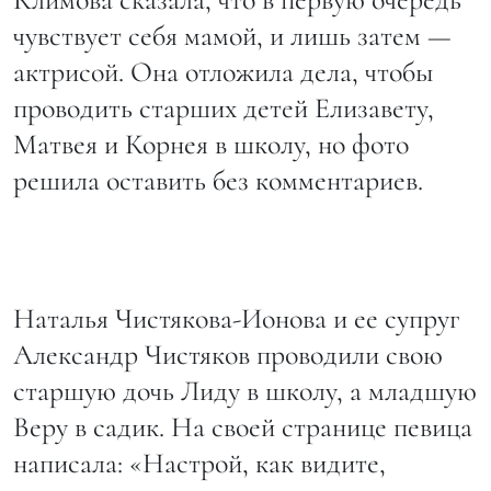
чувствует себя мамой, и лишь затем —
актрисой. Она отложила дела, чтобы
проводить старших детей Елизавету,
Матвея и Корнея в школу, но фото
решила оставить без комментариев.
Наталья Чистякова-Ионова и ее супруг
Александр Чистяков проводили свою
старшую дочь Лиду в школу, а младшую
Веру в садик. На своей странице певица
написала: «Настрой, как видите,