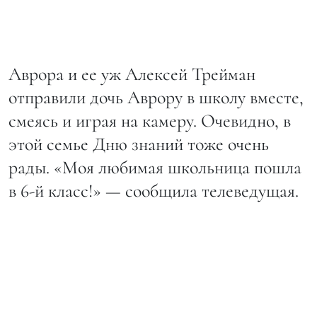
Аврора и ее уж Алексей Трейман
отправили дочь Аврору в школу вместе,
смеясь и играя на камеру. Очевидно, в
этой семье Дню знаний тоже очень
рады. «Моя любимая школьница пошла
в 6-й класс!» — сообщила телеведущая.