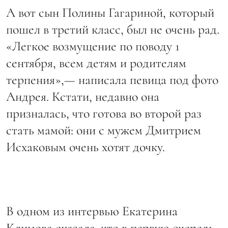
А вот сын Полины Гагариной, который
пошел в третий класс, был не очень рад.
«Легкое возмущение по поводу 1
сентября, всем детям и родителям
терпения»,— написала певица под фото
Андрея. Кстати, недавно она
призналась, что готова во второй раз
стать мамой: они с мужем Дмитрием
Исхаковым очень хотят дочку.
В одном из интервью Екатерина
Климова сказала, что в первую очередь