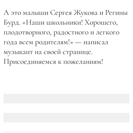
А это малыши Сергея Жукова и Регины
Бурд. «Наши школьники! Хорошего,
плодотворного, радостного и легкого
года всем родителям!» — написал
музыкант на своей странице.
Присоединяемся к пожеланиям!