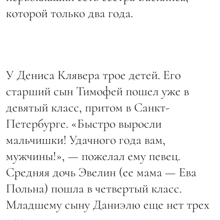
которой только два года.
У Дениса Клявера трое детей. Его
старший сын Тимофей пошел уже в
девятый класс, притом в Санкт-
Петербурге. «Быстро выросли
мальчишки! Удачного года вам,
мужчины!», — пожелал ему певец.
Средняя дочь Эвелин (ее мама — Ева
Польна) пошла в четвертый класс.
Младшему сыну Даниэлю еще нет трех