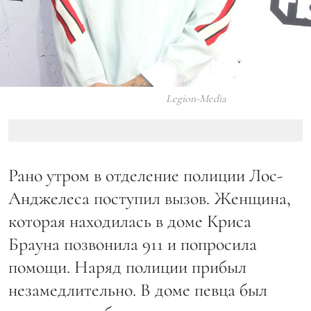
Legion-Media
Рано утром в отделение полиции Лос-
Анджелеса поступил вызов. Женщина,
которая находилась в доме Криса
Брауна позвонила 911 и попросила
помощи. Наряд полиции прибыл
незамедлительно. В доме певца был