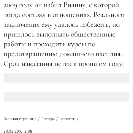
2009 году он избил Рианну, с которой
тогда состоял в отношениях. Реального
заключения ему удалось избежать, но
пришлось выполнять общественные
работы и проходить курсы по
предотвращению домашнего насилия.
Срок наказания истек в прошлом году.
Главная страница
Звезды
Новости
30.08.2016 18:08