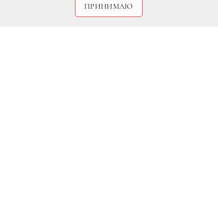
ПРИНИМАЮ
DR