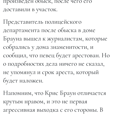
произведен обыск, после чего его
доставили в участок.
Представитель полицейского
департамента после обыска в доме
Брауна вышел к журналистам, которые
собрались у дома знаменитости, и
сообщил, что певец будет арестован. Но
о подробностях дела ничего не сказал,
не упомянул и срок ареста, который
будет наложен.
Напомним, что Крис Браун отличается
крутым нравом, и это не первая
агрессивная выходка с его стороны. В