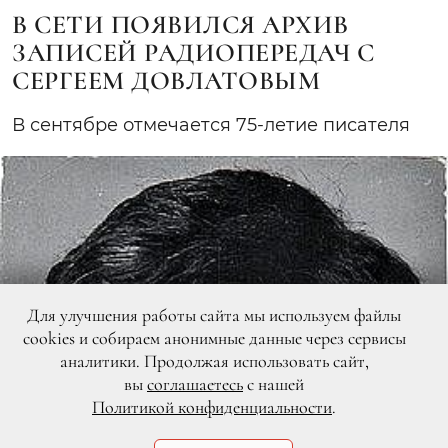
В СЕТИ ПОЯВИЛСЯ АРХИВ
ЗАПИСЕЙ РАДИОПЕРЕДАЧ С
СЕРГЕЕМ ДОВЛАТОВЫМ
В сентябре отмечается 75-летие писателя
Для улучшения работы сайта мы используем файлы
cookies и собираем анонимные данные через сервисы
аналитики. Продолжая использовать сайт,
вы
соглашаетесь
с нашей
Политикой конфиденциальности
.