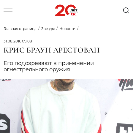
Главная страница
Звезды
Новости
31.08.2016 09:08
КРИС БРАУН АРЕСТОВАН
Его подозревают в применении
огнестрельного оружия