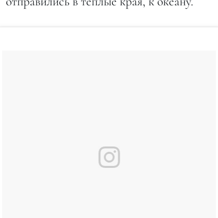
отправились в теплые края, к океану.