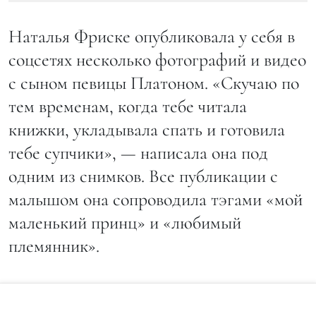
Наталья Фриске опубликовала у себя в
соцсетях несколько фотографий и видео
с сыном певицы Платоном. «Скучаю по
тем временам, когда тебе читала
книжки, укладывала спать и готовила
тебе супчики», — написала она под
одним из снимков. Все публикации с
малышом она сопроводила тэгами «мой
маленький принц» и «любимый
племянник».