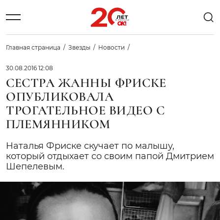
Главная страница
Звезды
Новости
30.08.2016 12:08
СЕСТРА ЖАННЫ ФРИСКЕ
ОПУБЛИКОВАЛА
ТРОГАТЕЛЬНОЕ ВИДЕО С
ПЛЕМЯННИКОМ
Наталья Фриске скучает по малышу,
который отдыхает со своим папой Дмитрием
Шепелевым.