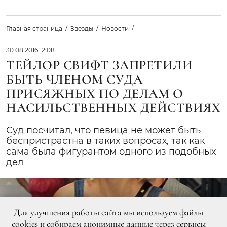
Главная страница
Звезды
Новости
30.08.2016 12:08
ТЕЙЛОР СВИФТ ЗАПРЕТИЛИ
БЫТЬ ЧЛЕНОМ СУДА
ПРИСЯЖНЫХ ПО ДЕЛАМ О
НАСИЛЬСТВЕННЫХ ДЕЙСТВИЯХ
Суд посчитал, что певица не может быть
беспристрастна в таких вопросах, так как
сама была фигурантом одного из подобных
дел
Для улучшения работы сайта мы используем файлы
cookies и собираем анонимные данные через сервисы