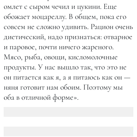
омлет с сыром чечил и цукини. Еще
обожает моцареллу. В общем, пока его
совсем не сложно удивить. Рацион очень
диетический, надо признаться: отварное
и паровое, почти ничего жареного.
Мясо, рыба, овощи, кисломолочные
продукты. У нас вышло так, что это не
он питается как я, а я питаюсь как он —
няня готовит нам обоим. Поэтому мы
оба в отличной форме».