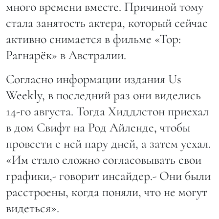
много времени вместе. Причиной тому
стала занятость актера, который сейчас
активно снимается в фильме «Тор:
Рагнарёк» в Австралии.
Согласно информации издания Us
Weekly, в последний раз они виделись
14-го августа. Тогда Хиддлстон приехал
в дом Свифт на Род Айленде, чтобы
провести с ней пару дней, а затем уехал.
«Им стало сложно согласовывать свои
графики,- говорит инсайдер.- Они были
расстроены, когда поняли, что не могут
видеться».