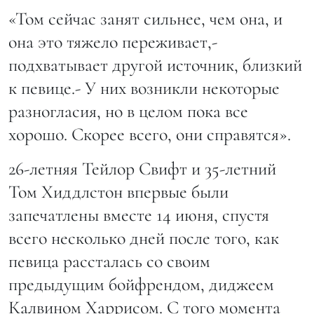
«Том сейчас занят сильнее, чем она, и
она это тяжело переживает,-
подхватывает другой источник, близкий
к певице.- У них возникли некоторые
разногласия, но в целом пока все
хорошо. Скорее всего, они справятся».
26-летняя Тейлор Свифт и 35-летний
Том Хиддлстон впервые были
запечатлены вместе 14 июня, спустя
всего несколько дней после того, как
певица рассталась со своим
предыдущим бойфрендом, диджеем
Калвином Харрисом. С того момента