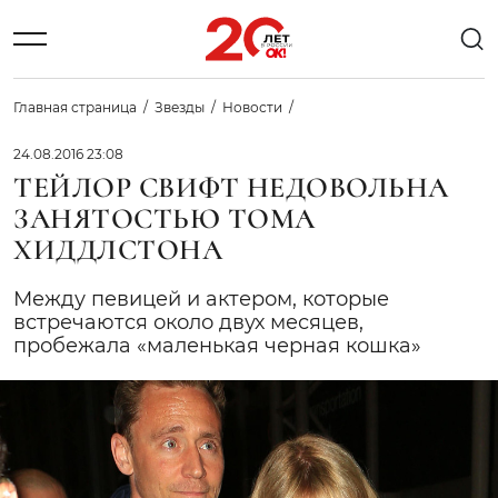
Главная страница
Звезды
Новости
24.08.2016 23:08
ТЕЙЛОР СВИФТ НЕДОВОЛЬНА
ЗАНЯТОСТЬЮ ТОМА
ХИДДЛСТОНА
Между певицей и актером, которые
встречаются около двух месяцев,
пробежала «маленькая черная кошка»