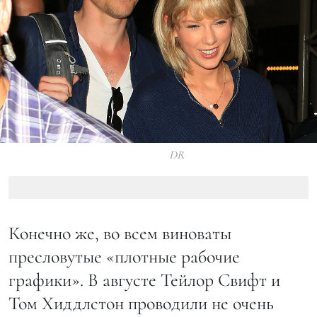
DR
Конечно же, во всем виноваты
пресловутые «плотные рабочие
графики». В августе Тейлор Свифт и
Том Хиддлстон проводили не очень