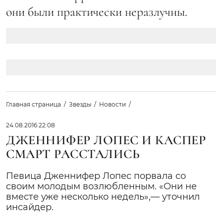
они были практически неразлучны.
Главная страница
Звезды
Новости
24.08.2016 22:08
ДЖЕННИФЕР ЛОПЕС И КАСПЕР
СМАРТ РАССТАЛИСЬ
Певица Дженнифер Лопес порвала со
своим молодым возлюбленным. «Они не
вместе уже несколько недель»,— уточнил
инсайдер.