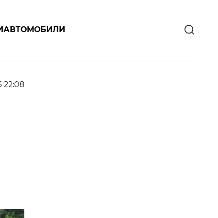
И
АВТОМОБИЛИ
6 22:08