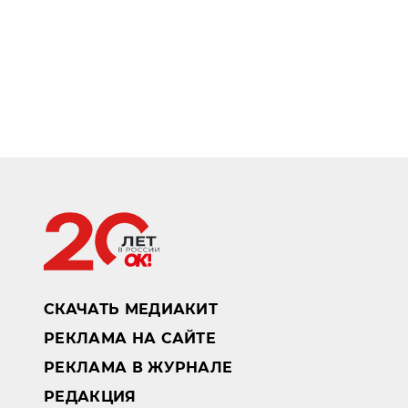
СКАЧАТЬ МЕДИАКИТ
РЕКЛАМА НА САЙТЕ
РЕКЛАМА В ЖУРНАЛЕ
РЕДАКЦИЯ