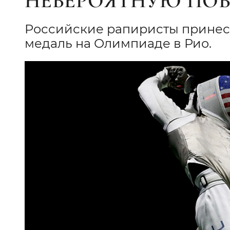
НЕВЕРОЯТНУЮ ПОБ
Российские рапиристы принес
медаль на Олимпиаде в Рио.