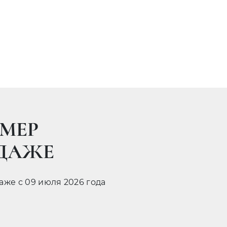
МЕР
ОДАЖЕ
даже с 09 июля 2026 года