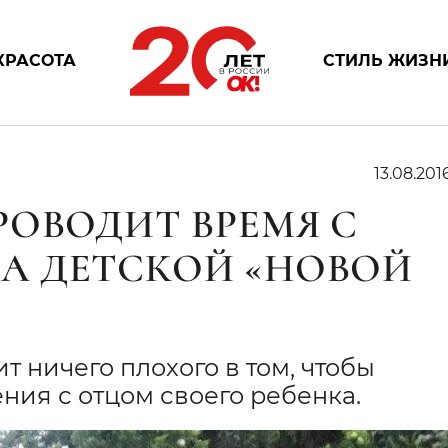
КРАСОТА
СТИЛЬ ЖИЗН
13.08.201
РОВОДИТ ВРЕМЯ С
А ДЕТСКОЙ «НОВОЙ
т ничего плохого в том, чтобы
ия с отцом своего ребенка.