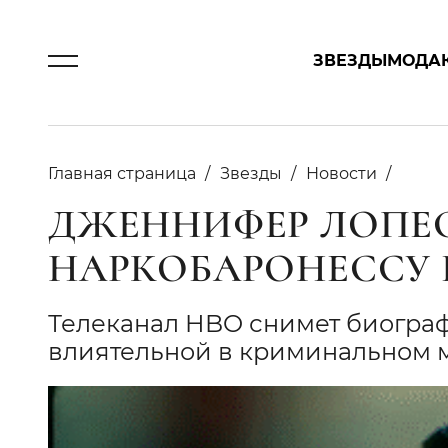
ЗВЕЗДЫ
МОДА
Главная страница
Звезды
Новости
ДЖЕННИФЕР ЛОПЕС
НАРКОБАРОНЕССУ 
Телеканал HBO снимет биограф
влиятельной в криминальном 