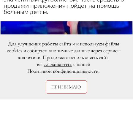
продажи приложения пойдет на помощь
больным детям.
Для улучшения работы сайта мы используем файлы
cookies и собираем анонимные данные через сервисы
аналитики. Продолжая использовать сайт,
вы
соглашаетесь
с нашей
Политикой конфиденциальности
.
ПРИНИМАЮ