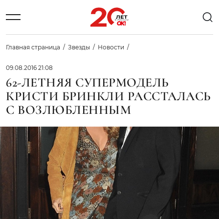
Главная страница
Звезды
Новости
09.08.2016 21:08
62-ЛЕТНЯЯ СУПЕРМОДЕЛЬ
КРИСТИ БРИНКЛИ РАССТАЛАСЬ
С ВОЗЛЮБЛЕННЫМ