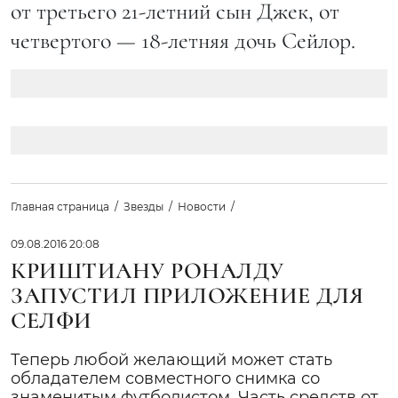
от третьего 21-летний сын Джек, от
четвертого — 18-летняя дочь Сейлор.
Главная страница
Звезды
Новости
09.08.2016 20:08
КРИШТИАНУ РОНАЛДУ
ЗАПУСТИЛ ПРИЛОЖЕНИЕ ДЛЯ
СЕЛФИ
Теперь любой желающий может стать
обладателем совместного снимка со
знаменитым футболистом. Часть средств от