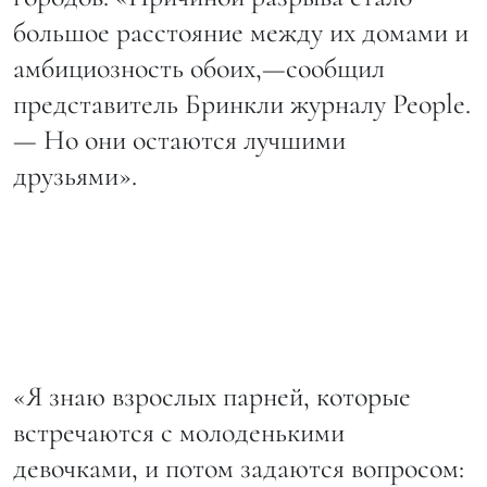
большое расстояние между их домами и
амбициозность обоих,—сообщил
представитель Бринкли журналу People.
— Но они остаются лучшими
друзьями».
«Я знаю взрослых парней, которые
встречаются с молоденькими
девочками, и потом задаются вопросом: