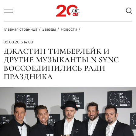
Главная страница
Звезды
Новости
09.08.2016 14:08
ДЖАСТИН ТИМБЕРЛЕЙК И
ДРУГИЕ МУЗЫКАНТЫ N SYNC
ВОССОЕДИНИЛИСЬ РАДИ
ПРАЗДНИКА