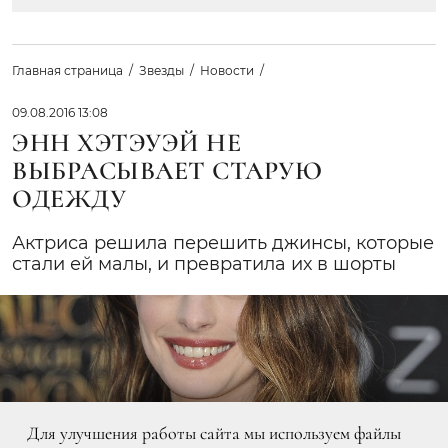
Главная страница
Звезды
Новости
09.08.2016 13:08
ЭНН ХЭТЭУЭЙ НЕ
ВЫБРАСЫВАЕТ СТАРУЮ
ОДЕЖДУ
Актриса решила перешить джинсы, которые
стали ей малы, и превратила их в шорты
Для улучшения работы сайта мы используем файлы