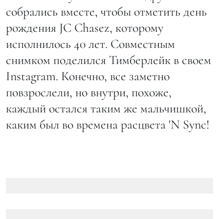
собрались вместе, чтобы отметить день
рождения JC Chasez, которому
исполнилось 40 лет. Совместным
снимком поделился Тимберлейк в своем
Instagram. Конечно, все заметно
повзрослели, но внутри, похоже,
каждый остался таким же мальчишкой,
каким был во времена расцвета 'N Sync!