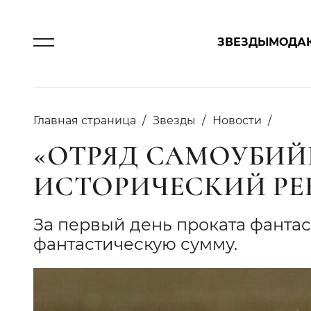
ЗВЕЗДЫ
МОДА
Главная страница
Звезды
Новости
«ОТРЯД САМОУБИЙ
ИСТОРИЧЕСКИЙ РЕ
За первый день проката фанта
фантастическую сумму.