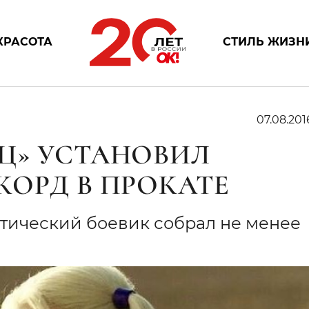
КРАСОТА
СТИЛЬ ЖИЗН
07.08.201
Ц» УСТАНОВИЛ
КОРД В ПРОКАТЕ
стический боевик собрал не менее