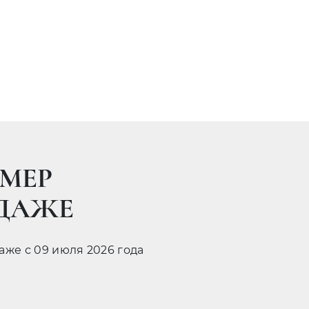
МЕР
ОДАЖЕ
даже с 09 июля 2026 года