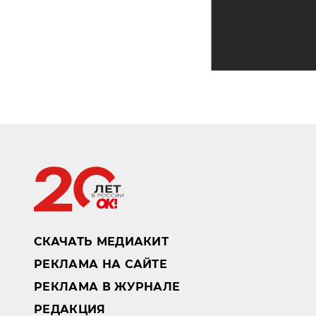
СКАЧАТЬ МЕДИАКИТ
РЕКЛАМА НА САЙТЕ
РЕКЛАМА В ЖУРНАЛЕ
РЕДАКЦИЯ