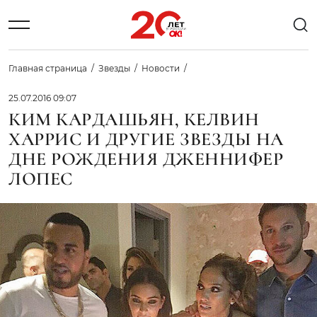
Главная страница
Звезды
Новости
25.07.2016 09:07
КИМ КАРДАШЬЯН, КЕЛВИН
ХАРРИС И ДРУГИЕ ЗВЕЗДЫ НА
ДНЕ РОЖДЕНИЯ ДЖЕННИФЕР
ЛОПЕС