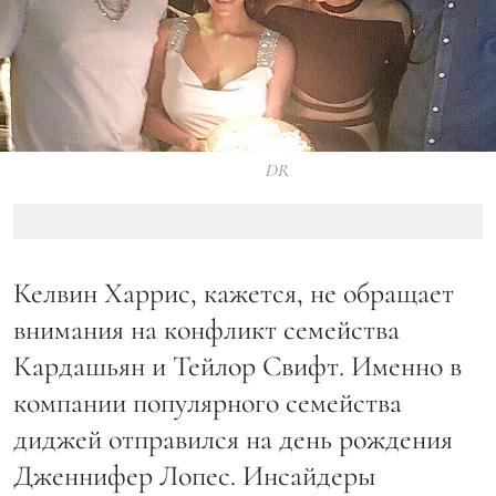
DR
Келвин Харрис, кажется, не обращает
внимания на конфликт семейства
Кардашьян и Тейлор Свифт. Именно в
компании популярного семейства
диджей отправился на день рождения
Дженнифер Лопес. Инсайдеры