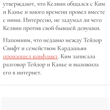
утверждают, что Келвин общался с Ким
и Канье и много времени провел вместе
с ними. Интересно, не задумал ли чего
Келвин против свой бывшей девушки.
Напомним, что недавно между Тейлор
Свифт и семейством Кардашьян
произошел конфликт
. Ким записала
разговор Тейлор и Канье и выложила
его в интернет.