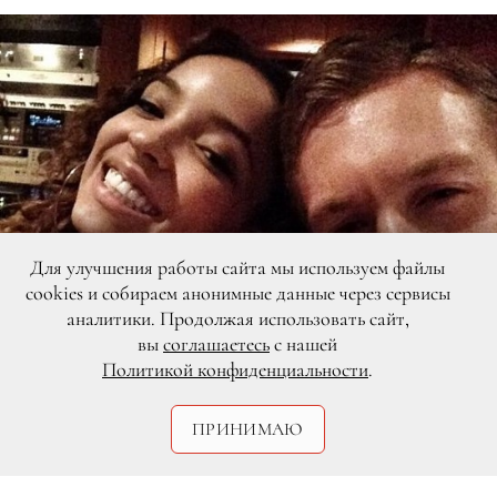
Для улучшения работы сайта мы используем файлы
cookies и собираем анонимные данные через сервисы
аналитики. Продолжая использовать сайт,
вы
соглашаетесь
с нашей
Политикой конфиденциальности
.
ПРИНИМАЮ