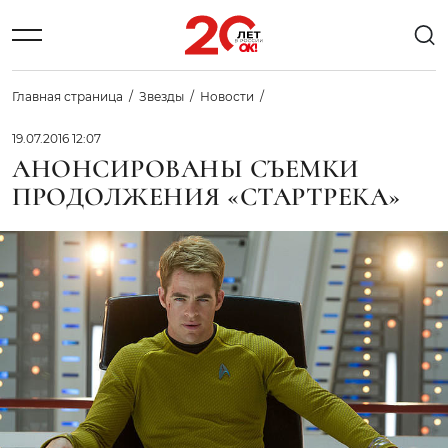
Главная страница
Звезды
Новости
19.07.2016 12:07
АНОНСИРОВАНЫ СЪЕМКИ
ПРОДОЛЖЕНИЯ «СТАРТРЕКА»