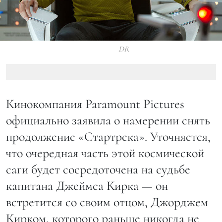
DR
Кинокомпания Paramount Pictures
официально заявила о намерении снять
продолжение «Стартрека». Уточняется,
что очередная часть этой космической
саги будет сосредоточена на судьбе
капитана Джеймса Кирка — он
встретится со своим отцом, Джорджем
Кирком, которого раньше никогда не