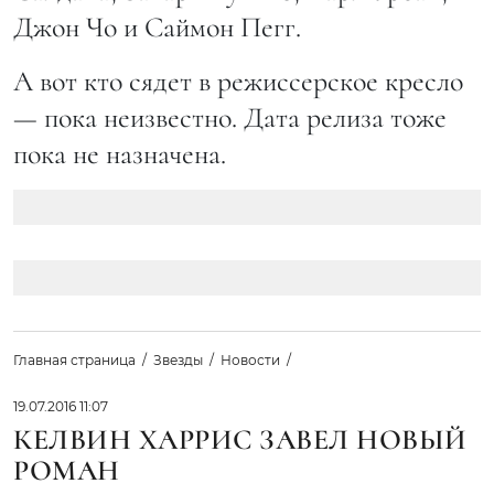
Джон Чо и Саймон Пегг.
А вот кто сядет в режиссерское кресло
— пока неизвестно. Дата релиза тоже
пока не назначена.
Главная страница
Звезды
Новости
19.07.2016 11:07
КЕЛВИН ХАРРИС ЗАВЕЛ НОВЫЙ
РОМАН