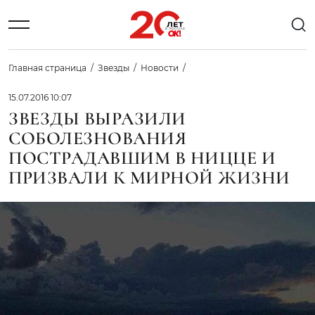
Главная страница
Звезды
Новости
15.07.2016 10:07
ЗВЕЗДЫ ВЫРАЗИЛИ
СОБОЛЕЗНОВАНИЯ
ПОСТРАДАВШИМ В НИЦЦЕ И
ПРИЗВАЛИ К МИРНОЙ ЖИЗНИ