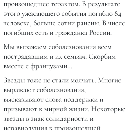
произошедшее терактом. В результате
этого ужасающего события погибло 84
человека, больше сотни ранены. В числе
погибших есть и гражданка России.
Мы выражаем соболезнования всем
пострадавшим и их семьям. Скорбим
вместе с французами…
Звезды тоже не стали молчать. Многие
выражают соболезнования,
высказывают слова поддержки и
призывают к мирной жизни. Некоторые
звезды в знак солидарности и
неравнодушия к произошедшей