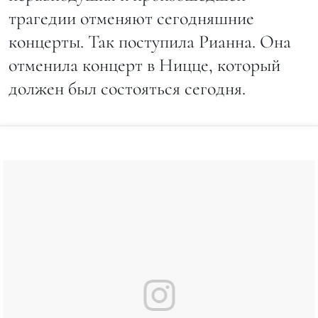
трагедии отменяют сегодняшние
концерты. Так поступила Рианна. Она
отменила концерт в Ницце, который
должен был состояться сегодня.