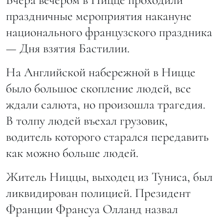
праздничные мероприятия накануне
национального французского праздника
— Дня взятия Бастилии.
На Английской набережной в Ницце
было большое скопление людей, все
ждали салюта, но произошла трагедия.
В толпу людей въехал грузовик,
водитель которого старался передавить
как можно больше людей.
Житель Ниццы, выходец из Туниса, был
ликвидирован полицией. Президент
Франции Франсуа Олланд назвал