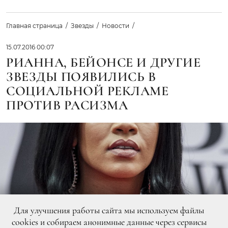
Главная страница
Звезды
Новости
15.07.2016 00:07
РИАННА, БЕЙОНСЕ И ДРУГИЕ
ЗВЕЗДЫ ПОЯВИЛИСЬ В
СОЦИАЛЬНОЙ РЕКЛАМЕ
ПРОТИВ РАСИЗМА
Для улучшения работы сайта мы используем файлы
cookies и собираем анонимные данные через сервисы