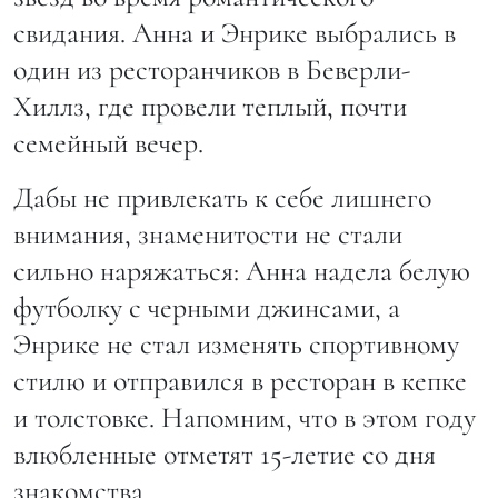
свидания. Анна и Энрике выбрались в
один из ресторанчиков в Беверли-
Хиллз, где провели теплый, почти
семейный вечер.
Дабы не привлекать к себе лишнего
внимания, знаменитости не стали
сильно наряжаться: Анна надела белую
футболку с черными джинсами, а
Энрике не стал изменять спортивному
стилю и отправился в ресторан в кепке
и толстовке. Напомним, что в этом году
влюбленные отметят 15-летие со дня
знакомства.