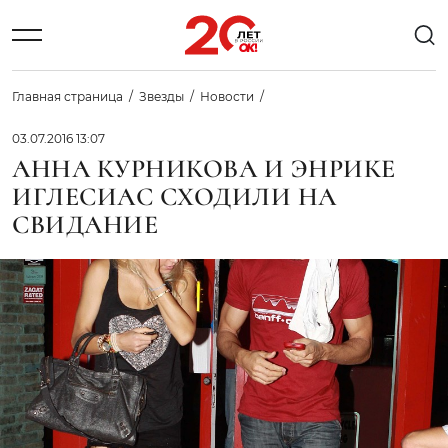
Главная страница
Звезды
Новости
03.07.2016 13:07
АННА КУРНИКОВА И ЭНРИКЕ
ИГЛЕСИАС СХОДИЛИ НА
СВИДАНИЕ