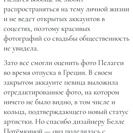
распространяться на тему личной жизни
и не ведет открытых аккаунтов в
соцсетях, поэтому красивых
фотографий со свадьбы общественность
не увидела.
Зато все смогли оценить фото Пелагеи
во время отпуска в Греции. В своем
закрытом аккаунте певица выложила
отредактированное фото, на котором
ничего не было видно, в том числе и
кольца, подтверждающего новый статус
артистки. Но спасибо дизайнеру Белле
Потёмкиной — она поделилась с