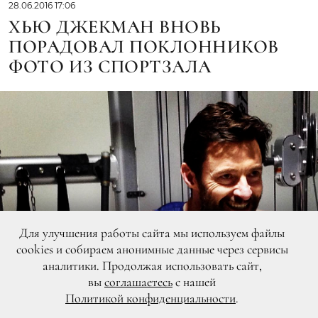
28.06.2016 17:06
ХЬЮ ДЖЕКМАН ВНОВЬ
ПОРАДОВАЛ ПОКЛОННИКОВ
ФОТО ИЗ СПОРТЗАЛА
Для улучшения работы сайта мы используем файлы
cookies и собираем анонимные данные через сервисы
аналитики. Продолжая использовать сайт,
вы
соглашаетесь
с нашей
Политикой конфиденциальности
.