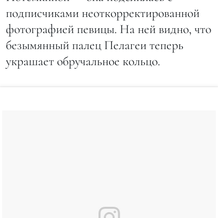
подписчиками неоткорректированной
фотографией певицы. На ней видно, что
безымянный палец Пелагеи теперь
украшает обручальное кольцо.