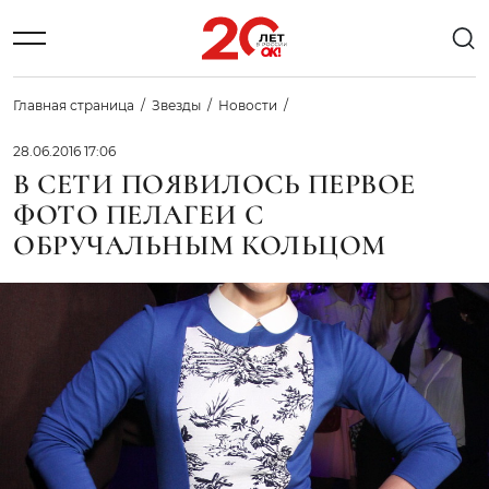
Главная страница
Звезды
Новости
28.06.2016 17:06
В СЕТИ ПОЯВИЛОСЬ ПЕРВОЕ
ФОТО ПЕЛАГЕИ С
ОБРУЧАЛЬНЫМ КОЛЬЦОМ