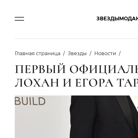
ЗВЕЗДЫ
МОДА
Главная страница
Звезды
Новости
ПЕРВЫЙ ОФИЦИАЛ
ЛОХАН И ЕГОРА ТА