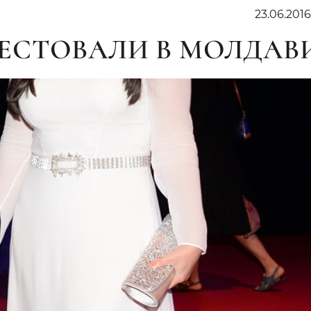
23.06.201
ЕСТОВАЛИ В МОЛДАВ