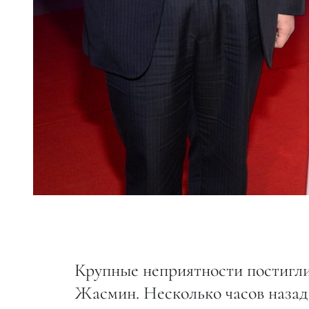
Крупные неприятности постигл
Жасмин. Несколько часов назад 