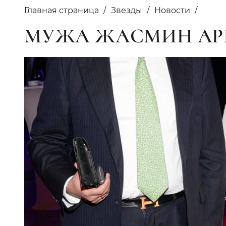
Главная страница
Звезды
Новости
МУЖА ЖАСМИН АР