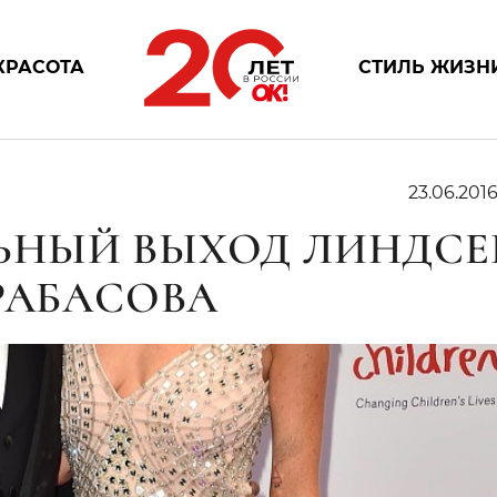
КРАСОТА
СТИЛЬ ЖИЗН
23.06.201
ЬНЫЙ ВЫХОД ЛИНДСЕ
РАБАСОВА