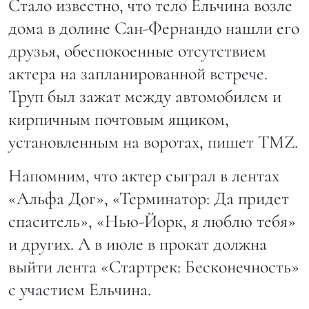
Стало известно, что тело Ельчина возле
дома в долине Сан-Фернандо нашли его
друзья, обеспокоенные отсутствием
актера на запланированной встрече.
Труп был зажат между автомобилем и
кирпичным почтовым ящиком,
установленным на воротах, пишет TMZ.
Напомним, что актер сыграл в лентах
«Альфа Дог», «Терминатор: Да придет
спаситель», «Нью-Йорк, я люблю тебя»
и других. А в июле в прокат должна
выйти лента «Стартрек: Бесконечность»
с участием Ельчина.