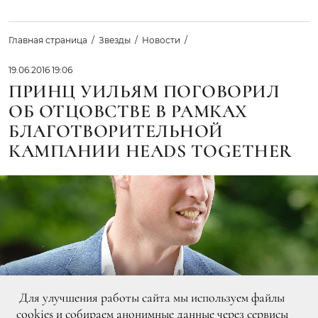
Главная страница
Звезды
Новости
19.06.2016 19:06
ПРИНЦ УИЛЬЯМ ПОГОВОРИЛ
ОБ ОТЦОВСТВЕ В РАМКАХ
БЛАГОТВОРИТЕЛЬНОЙ
КАМПАНИИ HEADS TOGETHER
Для улучшения работы сайта мы используем файлы
cookies и собираем анонимные данные через сервисы