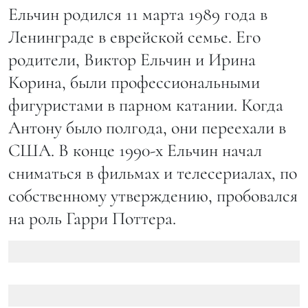
Ельчин родился 11 марта 1989 года в
Ленинграде в еврейской семье. Его
родители, Виктор Ельчин и Ирина
Корина, были профессиональными
фигуристами в парном катании. Когда
Антону было полгода, они переехали в
США. В конце 1990-х Ельчин начал
сниматься в фильмах и телесериалах, по
собственному утверждению, пробовался
на роль Гарри Поттера.