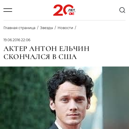
Главная страница
Звезды
Новости
19.06.2016 22:06
АКТЕР АНТОН ЕЛЬЧИН
СКОНЧАЛСЯ В США