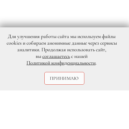
Для улучшения работы сайта мы используем файлы
cookies и собираем анонимные данные через сервисы
аналитики. Продолжая использовать сайт,
вы
соглашаетесь
с нашей
Политикой конфиденциальности
.
ПРИНИМАЮ
Legion-Media
Одна из самых ярких участниц