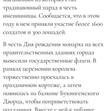
традиционный парад в честь
именинницы. Сообщается, что в этом
году в нем приняли участие более 1600
солдатов и 300 лошадей.
В честь Дня рождения монарха на всех
правительственных зданиях города
вывесили государственные флаги. В
рамках церемонии королева
торжественно проехалась в
праздничном кортеже, а затем
появилась на балконе Букингемского
Дворца, чтобы поприветствовать
подданных. Вместе с ней к публике