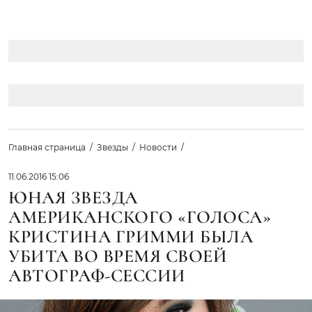
Главная страница
Звезды
Новости
11.06.2016 15:06
ЮНАЯ ЗВЕЗДА
АМЕРИКАНСКОГО «ГОЛОСА»
КРИСТИНА ГРИММИ БЫЛА
УБИТА ВО ВРЕМЯ СВОЕЙ
АВТОГРАФ-СЕССИИ