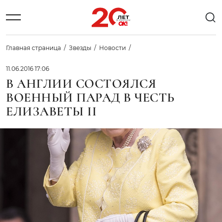
Главная страница
Звезды
Новости
11.06.2016 17:06
В АНГЛИИ СОСТОЯЛСЯ
ВОЕННЫЙ ПАРАД В ЧЕСТЬ
ЕЛИЗАВЕТЫ II