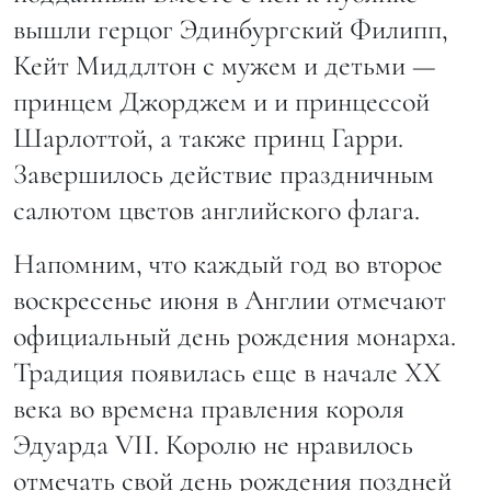
вышли герцог Эдинбургский Филипп,
Кейт Миддлтон с мужем и детьми —
принцем Джорджем и и принцессой
Шарлоттой, а также принц Гарри.
Завершилось действие праздничным
салютом цветов английского флага.
Напомним, что каждый год во второе
воскресенье июня в Англии отмечают
официальный день рождения монарха.
Традиция появилась еще в начале ХХ
века во времена правления короля
Эдуарда VII. Королю не нравилось
отмечать свой день рождения поздней