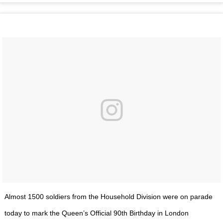
Almost 1500 soldiers from the Household Division were on parade
today to mark the Queen’s Official 90th Birthday in London