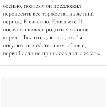
осенью, поэтому он предложил
переносить все торжества на летний
период. К счастью, Елизавете II
посчастливилось родиться в конце
апреля. Так что, для того, чтобы
погулять на собственном юбилее,
первой леди не пришлось долго ждать.