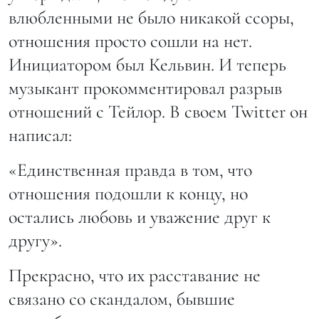
влюбленными не было никакой ссоры,
отношения просто сошли на нет.
Инициатором был Кельвин. И теперь
музыкант прокомментировал разрыв
отношений с Тейлор. В своем Twitter он
написал:
«Единственная правда в том, что
отношения подошли к концу, но
остались любовь и уважение друг к
другу».
Прекрасно, что их расставание не
связано со скандалом, бывшие