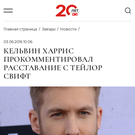
Главная страница
Звезды
Новости
03.06.2016 10:06
КЕЛЬВИН ХАРРИС
ПРОКОММЕНТИРОВАЛ
РАССТАВАНИЕ С ТЕЙЛОР
СВИФТ