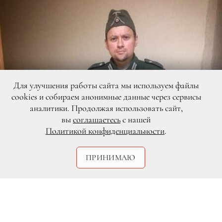
Для улучшения работы сайта мы используем файлы
cookies и собираем анонимные данные через сервисы
аналитики. Продолжая использовать сайт,
вы
соглашаетесь
с нашей
Политикой конфиденциальности
.
ПРИНИМАЮ