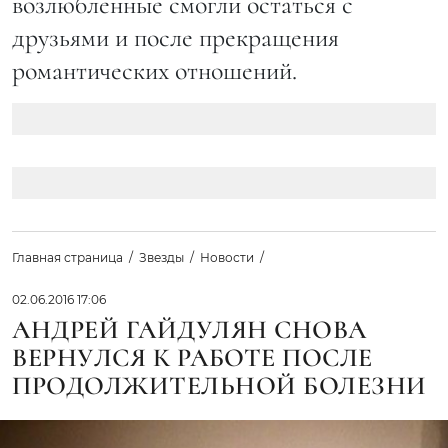
возлюбленные смогли остаться с
друзьями и после прекращения
романтических отношений.
Главная страница
Звезды
Новости
02.06.2016 17:06
АНДРЕЙ ГАЙДУЛЯН СНОВА
ВЕРНУЛСЯ К РАБОТЕ ПОСЛЕ
ПРОДОЛЖИТЕЛЬНОЙ БОЛЕЗНИ