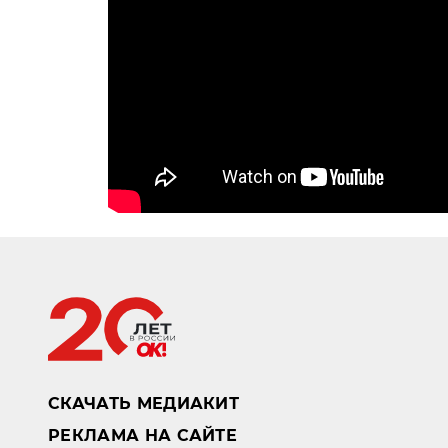
СКАЧАТЬ МЕДИАКИТ
РЕКЛАМА НА САЙТЕ