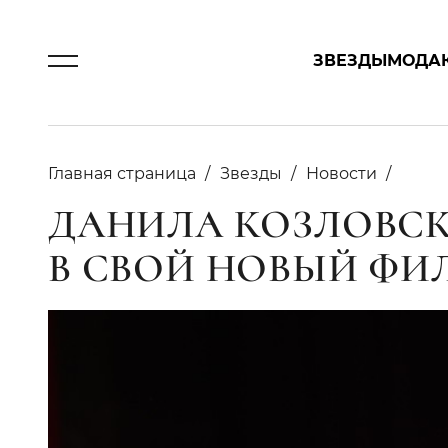
ЗВЕЗДЫ
МОДА
Главная страница
Звезды
Новости
ДАНИЛА КОЗЛОВСК
В СВОЙ НОВЫЙ ФИ