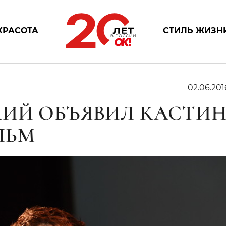
КРАСОТА
СТИЛЬ ЖИЗН
02.06.201
ИЙ ОБЪЯВИЛ КАСТИН
ЛЬМ