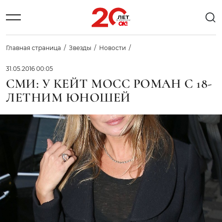
Главная страница
Звезды
Новости
31.05.2016 00:05
СМИ: У КЕЙТ МОСС РОМАН С 18-
ЛЕТНИМ ЮНОШЕЙ