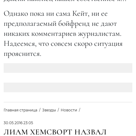
Однако пока ни сама Кейт, ни ее
предполагаемый бойфренд не дают
никаких комментариев журналистам.
Надеемся, что совсем скоро ситуация
прояснится.
Главная страница
Звезды
Новости
30.05.2016 23:05
ЛИАМ ХЕМСВОРТ НАЗВАЛ