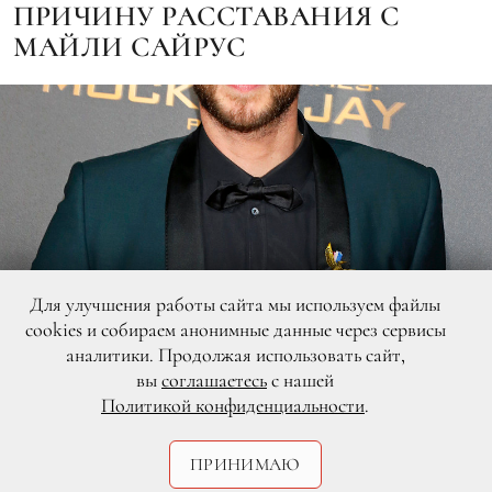
ПРИЧИНУ РАССТАВАНИЯ С
МАЙЛИ САЙРУС
Для улучшения работы сайта мы используем файлы
cookies и собираем анонимные данные через сервисы
аналитики. Продолжая использовать сайт,
вы
соглашаетесь
с нашей
Политикой конфиденциальности
.
Legion-Media
ПРИНИМАЮ