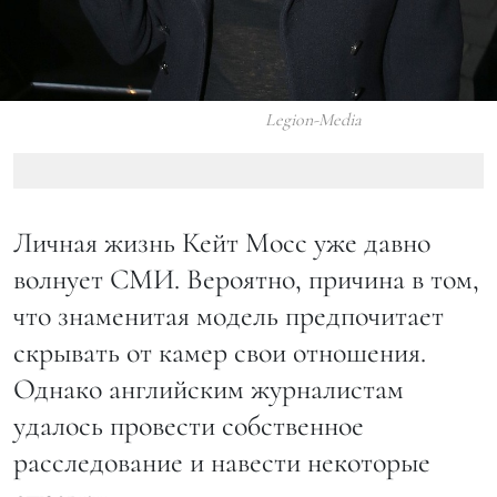
Legion-Media
Личная жизнь Кейт Мосс уже давно
волнует СМИ. Вероятно, причина в том,
что знаменитая модель предпочитает
скрывать от камер свои отношения.
Однако английским журналистам
удалось провести собственное
расследование и навести некоторые