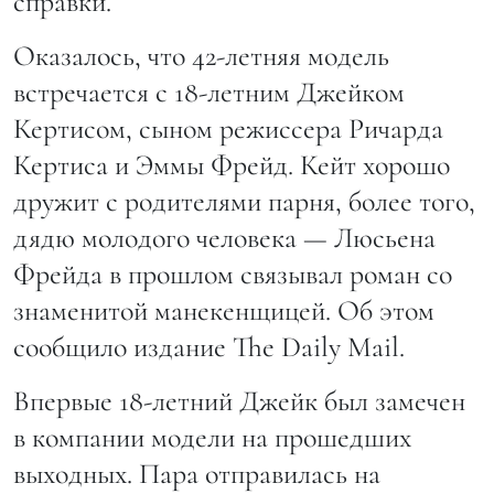
справки.
Оказалось, что 42-летняя модель
встречается с 18-летним Джейком
Кертисом, сыном режиссера Ричарда
Кертиса и Эммы Фрейд. Кейт хорошо
дружит с родителями парня, более того,
дядю молодого человека — Люсьена
Фрейда в прошлом связывал роман со
знаменитой манекенщицей. Об этом
сообщило издание The Daily Mail.
Впервые 18-летний Джейк был замечен
в компании модели на прошедших
выходных. Пара отправилась на