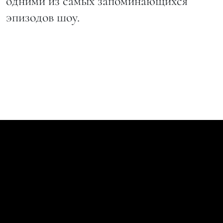
одними из самых запоминающихся
эпизодов шоу.