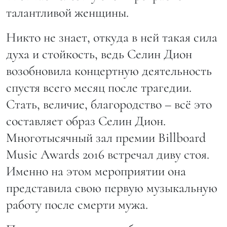
талантливой женщины.
Никто не знает, откуда в ней такая сила
духа и стойкость, ведь Селин Дион
возобновила концертную деятельность
спустя всего месяц после трагедии.
Стать, величие, благородство – всё это
составляет образ Селин Дион.
Многотысячный зал премии Billboard
Music Awards 2016 встречал диву стоя.
Именно на этом мероприятии она
представила свою первую музыкальную
работу после смерти мужа.