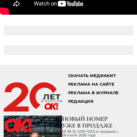
СКАЧАТЬ МЕДИАКИТ
РЕКЛАМА НА САЙТЕ
РЕКЛАМА В ЖУРНАЛЕ
РЕДАКЦИЯ
НОВЫЙ НОМЕР
УЖЕ В ПРОДАЖЕ
№ 28-32 (1019-1023) в продаже с
09 июля 2026 года