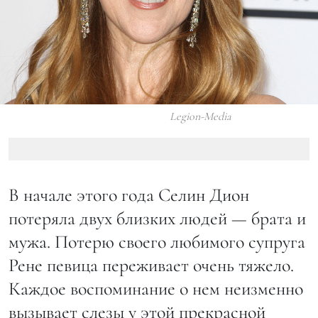
Legion-Media
В начале этого года Селин Дион
потеряла двух близких людей — брата и
мужа. Потерю своего любимого супруга
Рене певица переживает очень тяжело.
Каждое воспоминание о нем неизменно
вызывает слезы у этой прекрасной