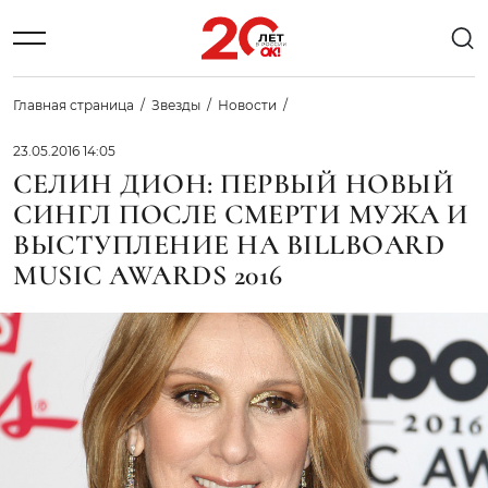
Главная страница
Звезды
Новости
23.05.2016 14:05
СЕЛИН ДИОН: ПЕРВЫЙ НОВЫЙ
СИНГЛ ПОСЛЕ СМЕРТИ МУЖА И
ВЫСТУПЛЕНИЕ НА BILLBOARD
MUSIC AWARDS 2016