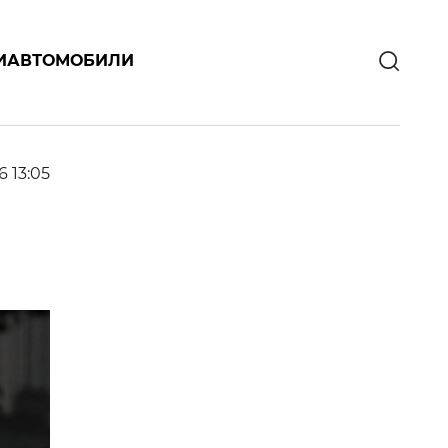
И
АВТОМОБИЛИ
6 13:05