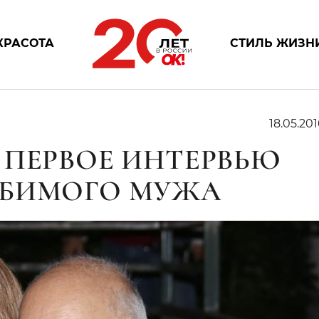
КРАСОТА
СТИЛЬ ЖИЗН
18.05.201
 ПЕРВОЕ ИНТЕРВЬЮ
ЮБИМОГО МУЖА