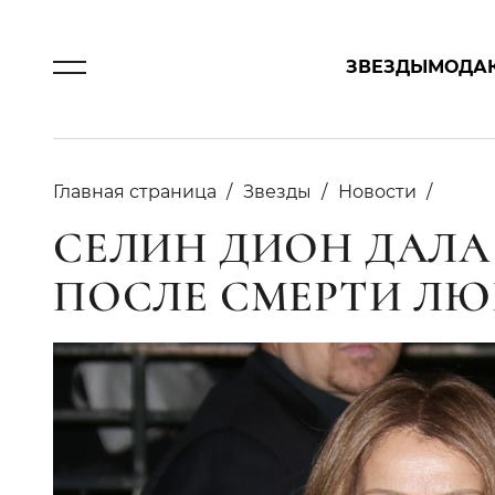
ЗВЕЗДЫ
МОДА
Главная страница
Звезды
Новости
СЕЛИН ДИОН ДАЛА
ПОСЛЕ СМЕРТИ Л