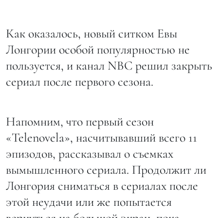
Как оказалось, новый ситком Евы
Лонгории особой популярностью не
пользуется, и канал NBC решил закрыть
сериал после первого сезона.
Напомним, что первый сезон
«Telenovela», насчитывавший всего 11
эпизодов, рассказывал о съемках
вымышленного сериала. Продолжит ли
Лонгория сниматься в сериалах после
этой неудачи или же попытается
вернуться на большой экран, пока