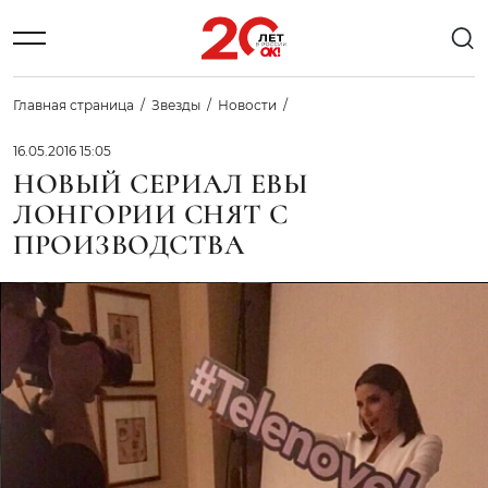
Главная страница
Звезды
Новости
16.05.2016 15:05
НОВЫЙ СЕРИАЛ ЕВЫ
ЛОНГОРИИ СНЯТ С
ПРОИЗВОДСТВА