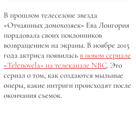
В прошлом телесезоне звезда
«Отчаянных домохозяек» Ева Лонгория
порадовала своих поклонников
возвращением на экраны. В ноябре 2015
года актриса появилась
в новом сериале
«Telenovela» на телеканале NBC
. Это
сериал о том, как создаются мыльные
оперы, какие интриги происходят после
окончания съемок.