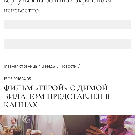
неизвестно.
Главная страница
Звезды
Новости
16.05.2016 14:05
ФИЛЬМ «ГЕРОЙ» C ДИМОЙ
БИЛАНОМ ПРЕДСТАВЛЕН В
КАННАХ