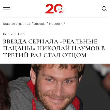
Главная страница
Звезды
Новости
16.05.2016 13:05
ЗВЕЗДА СЕРИАЛА «РЕАЛЬНЫЕ
ПАЦАНЫ» НИКОЛАЙ НАУМОВ В
ТРЕТИЙ РАЗ СТАЛ ОТЦОМ