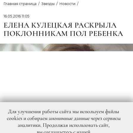
Главная страница
Звезды
Новости
16.05.2016 11:05
ЕЛЕНА КУЛЕЦКАЯ РАСКРЫЛА
ПОКЛОННИКАМ ПОЛ РЕБЕНКА
Для улучшения работы сайта мы используем файлы
cookies и собираем анонимные данные через сервисы
аналитики. Продолжая использовать сайт,
вы
соглашаетесь
с нашей