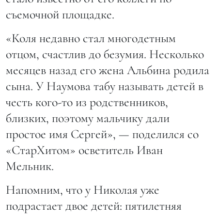
съемочной площадке.
«Коля недавно стал многодетным
отцом, счастлив до безумия. Несколько
месяцев назад его жена Альбина родила
сына. У Наумова табу называть детей в
честь кого-то из родственников,
близких, поэтому мальчику дали
простое имя Сергей», — поделился со
«СтарХитом» осветитель Иван
Мельник.
Напомним, что у Николая уже
подрастает двое детей: пятилетняя