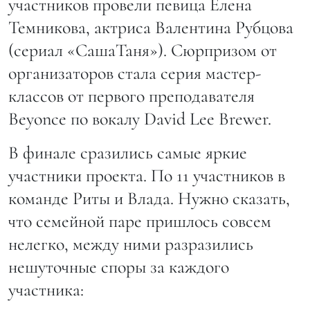
участников провели певица Елена
Темникова, актриса Валентина Рубцова
(сериал «СашаТаня»). Сюрпризом от
организаторов стала серия мастер-
классов от первого преподавателя
Beyonce по вокалу David Lee Brewer.
В финале сразились самые яркие
участники проекта. По 11 участников в
команде Риты и Влада. Нужно сказать,
что семейной паре пришлось совсем
нелегко, между ними разразились
нешуточные споры за каждого
участника: