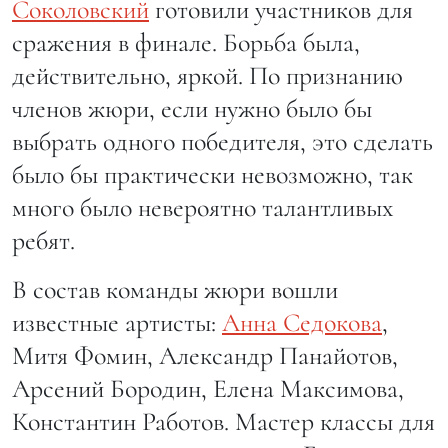
Соколовский
готовили участников для
сражения в финале. Борьба была,
действительно, яркой. По признанию
членов жюри, если нужно было бы
выбрать одного победителя, это сделать
было бы практически невозможно, так
много было невероятно талантливых
ребят.
В состав команды жюри вошли
известные артисты:
Анна Седокова
,
Митя Фомин, Александр Панайотов,
Арсений Бородин, Елена Максимова,
Константин Работов. Мастер классы для