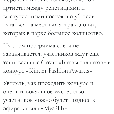
артисты между репетициями и
выступлениями постоянно убегали
кататься на местных аттракционах,
которых в парке большое количество.
На этом программа слёта не
заканчивается, участников ждут еще
танцевальные батлы «Битвы талантов» и
конкурс «Kinder Fashion Awards»
Увидеть, как проходить конкурс и
оценить вокальное мастерство
участников можно будет позднее в
эфире канала «Муз-ТВ».