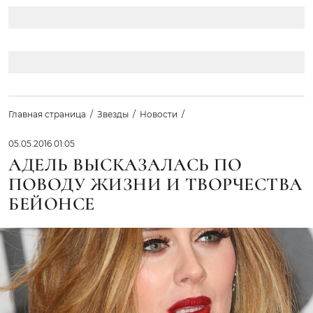
Главная страница
Звезды
Новости
05.05.2016 01:05
АДЕЛЬ ВЫСКАЗАЛАСЬ ПО
ПОВОДУ ЖИЗНИ И ТВОРЧЕСТВА
БЕЙОНСЕ