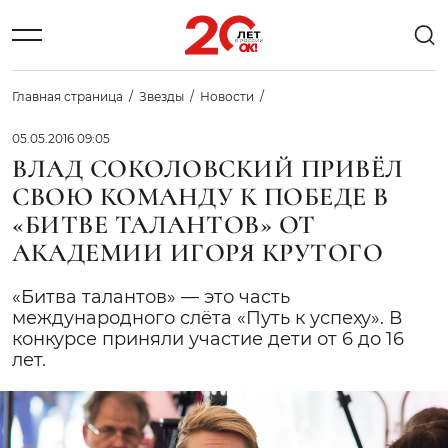
Главная страница
Звезды
Новости
05.05.2016 09:05
ВЛАД СОКОЛОВСКИЙ ПРИВЁЛ
СВОЮ КОМАНДУ К ПОБЕДЕ В
«БИТВЕ ТАЛАНТОВ» ОТ
АКАДЕМИИ ИГОРЯ КРУТОГО
«Битва талантов» — это часть
международного слёта «Путь к успеху». В
конкурсе приняли участие дети от 6 до 16
лет.