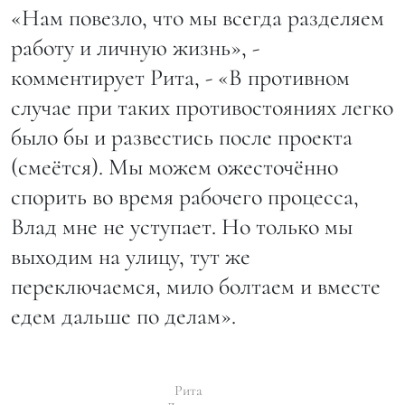
«Нам повезло, что мы всегда разделяем
работу и личную жизнь», -
комментирует Рита, - «В противном
случае при таких противостояниях легко
было бы и развестись после проекта
(смеётся). Мы можем ожесточённо
спорить во время рабочего процесса,
Влад мне не уступает. Но только мы
выходим на улицу, тут же
переключаемся, мило болтаем и вместе
едем дальше по делам».
Рита