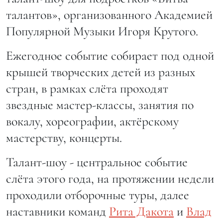
талантов», организованного Академией
Популярной Музыки Игоря Крутого.
Ежегодное событие собирает под одной
крышей творческих детей из разных
стран, в рамках слёта проходят
звездные мастер-классы, занятия по
вокалу, хореографии, актёрскому
мастерству, концерты.
Талант-шоу - центральное событие
слёта этого года, на протяжении недели
проходили отборочные туры, далее
наставники команд
Рита Дакота
и
Влад